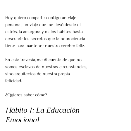
Hoy quiero compartir contigo un viaje 
personal, un viaje que me llevó desde el 
estrés, la amargura y malos hábitos hasta 
descubrir los secretos que la neurociencia 
tiene para mantener nuestro cerebro feliz. 
En esta travesía, me di cuenta de que no 
somos esclavos de nuestras circunstancias, 
sino arquitectos de nuestra propia 
felicidad. 
¿Quieres saber cómo?
Hábito 1: La Educación 
Emocional