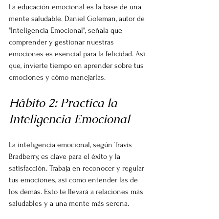
La educación emocional es la base de una 
mente saludable. Daniel Goleman, autor de 
"Inteligencia Emocional", señala que 
comprender y gestionar nuestras 
emociones es esencial para la felicidad. Así 
que, invierte tiempo en aprender sobre tus 
emociones y cómo manejarlas.
Hábito 2: Practica la 
Inteligencia Emocional
La inteligencia emocional, según Travis 
Bradberry, es clave para el éxito y la 
satisfacción. Trabaja en reconocer y regular 
tus emociones, así como entender las de 
los demás. Esto te llevará a relaciones más 
saludables y a una mente más serena.