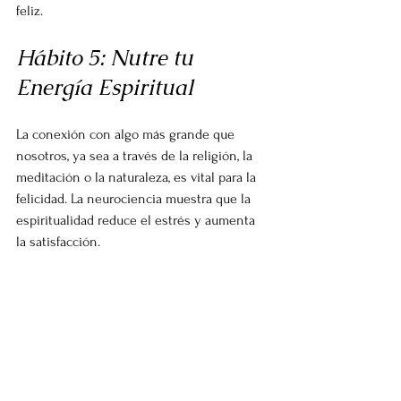
feliz.
Hábito 5: Nutre tu 
Energía Espiritual
La conexión con algo más grande que 
nosotros, ya sea a través de la religión, la 
meditación o la naturaleza, es vital para la 
felicidad. La neurociencia muestra que la 
espiritualidad reduce el estrés y aumenta 
la satisfacción.