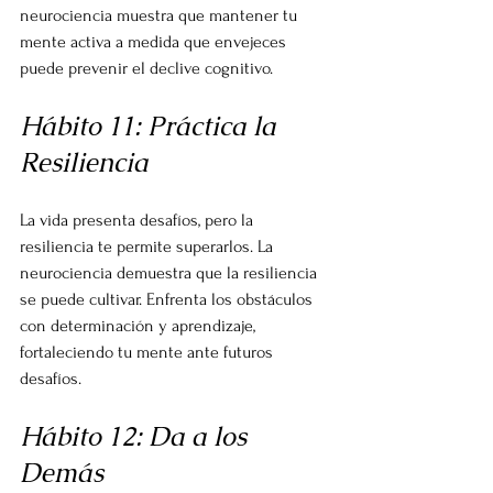
neurociencia muestra que mantener tu 
mente activa a medida que envejeces 
puede prevenir el declive cognitivo.
Hábito 11: Práctica la 
Resiliencia
La vida presenta desafíos, pero la 
resiliencia te permite superarlos. La 
neurociencia demuestra que la resiliencia 
se puede cultivar. Enfrenta los obstáculos 
con determinación y aprendizaje, 
fortaleciendo tu mente ante futuros 
desafíos.
Hábito 12: Da a los 
Demás