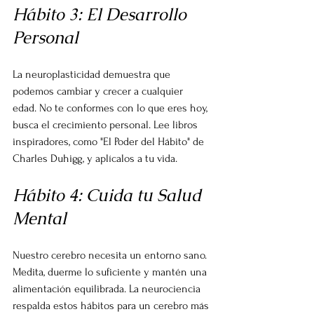
Hábito 3: El Desarrollo 
Personal
La neuroplasticidad demuestra que 
podemos cambiar y crecer a cualquier 
edad. No te conformes con lo que eres hoy, 
busca el crecimiento personal. Lee libros 
inspiradores, como "El Poder del Hábito" de 
Charles Duhigg, y aplícalos a tu vida.
Hábito 4: Cuida tu Salud 
Mental
Nuestro cerebro necesita un entorno sano. 
Medita, duerme lo suficiente y mantén una 
alimentación equilibrada. La neurociencia 
respalda estos hábitos para un cerebro más 