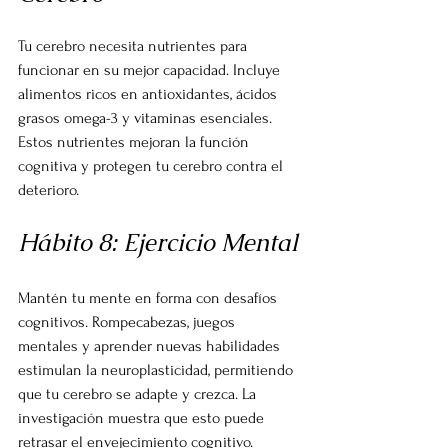
Tu cerebro necesita nutrientes para 
funcionar en su mejor capacidad. Incluye 
alimentos ricos en antioxidantes, ácidos 
grasos omega-3 y vitaminas esenciales. 
Estos nutrientes mejoran la función 
cognitiva y protegen tu cerebro contra el 
deterioro.
Hábito 8: Ejercicio Mental
Mantén tu mente en forma con desafíos 
cognitivos. Rompecabezas, juegos 
mentales y aprender nuevas habilidades 
estimulan la neuroplasticidad, permitiendo 
que tu cerebro se adapte y crezca. La 
investigación muestra que esto puede 
retrasar el envejecimiento cognitivo.