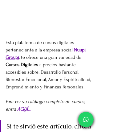
Esta plataforma de cursos digitales 
perteneciente a la empresa social 
Nuupi 
Groupi
, te ofrece una gran variedad de 
Cursos Digitales
 a precios bastante 
accesibles sobre: Desarrollo Personal, 
Bienestar Emocional, Amor y Espiritualidad, 
Emprendimiento y Finanzas Personales.
Para ver su catálogo completo de cursos, 
entra 
AQUÍ...
Si te sirvió este artículo, ahora 
te toca a ti compartirlo con el 