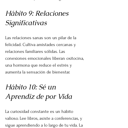
Hábito 9: Relaciones 
Significativas
Las relaciones sanas son un pilar de la 
felicidad. Cultiva amistades cercanas y 
relaciones familiares sólidas. Las 
conexiones emocionales liberan oxitocina, 
una hormona que reduce el estrés y 
aumenta la sensación de bienestar.
Hábito 10: Sé un 
Aprendiz de por Vida
La curiosidad constante es un hábito 
valioso. Lee libros, asiste a conferencias, y 
sigue aprendiendo a lo largo de tu vida. La 