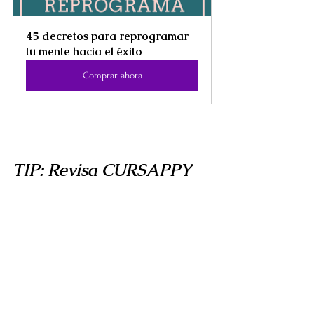
45 decretos para reprogramar 
tu mente hacia el éxito
Comprar ahora
TIP: Revisa CURSAPPY