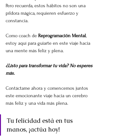
Pero recuerda, estos hábitos no son una 
píldora mágica, requieren esfuerzo y 
constancia. 
Como coach de 
Reprogramación Mental
, 
estoy aquí para guiarte en este viaje hacia 
una mente más feliz y plena. 
¿Listo para transformar tu vida? No esperes 
más.
Contáctame ahora y comencemos juntos 
este emocionante viaje hacia un cerebro 
más feliz y una vida más plena. 
Tu felicidad está en tus 
manos, ¡actúa hoy!