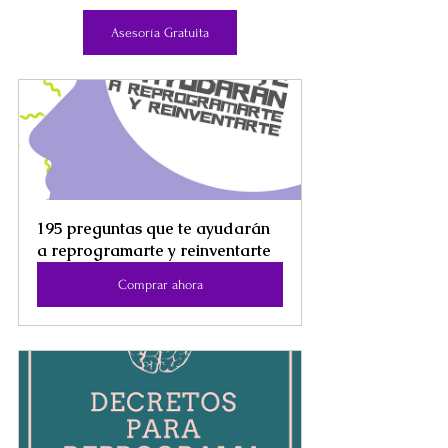
Asesoría Gratuita
195 preguntas que te ayudarán 
a reprogramarte y reinventarte
Comprar ahora