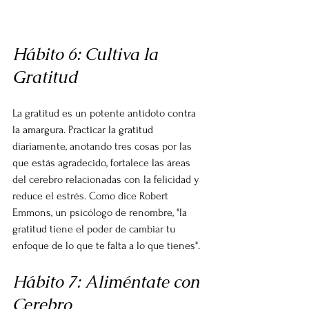
Hábito 6: Cultiva la 
Gratitud
La gratitud es un potente antídoto contra 
la amargura. Practicar la gratitud 
diariamente, anotando tres cosas por las 
que estás agradecido, fortalece las áreas 
del cerebro relacionadas con la felicidad y 
reduce el estrés. Como dice Robert 
Emmons, un psicólogo de renombre, "la 
gratitud tiene el poder de cambiar tu 
enfoque de lo que te falta a lo que tienes".
Hábito 7: Aliméntate con 
Cerebro