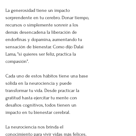
La generosidad tiene un impacto 
sorprendente en tu cerebro. Donar tiempo, 
recursos o simplemente sonreír a los 
demás desencadena la liberación de 
endorfinas y dopamina, aumentando tu 
sensación de bienestar. Como dijo Dalai 
Lama, "si quieres ser feliz, practica la 
compasión".
Cada uno de estos hábitos tiene una base 
sólida en la neurociencia y puede 
transformar tu vida. Desde practicar la 
gratitud hasta ejercitar tu mente con 
desafíos cognitivos, todos tienen un 
impacto en tu bienestar cerebral.
La neurociencia nos brinda el 
conocimiento para vivir vidas más felices. 