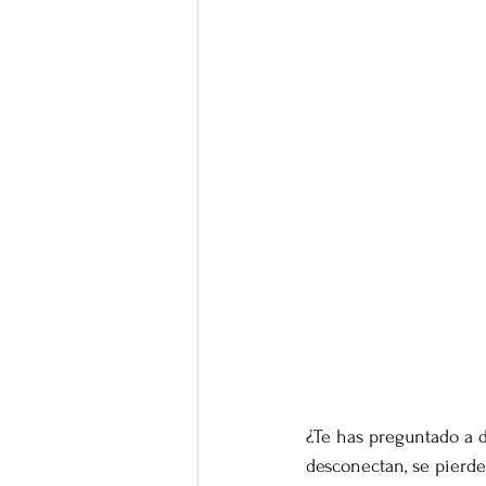
¿Te has preguntado a 
desconectan, se pierde