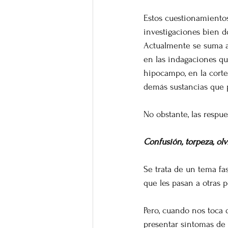
Estos cuestionamientos
investigaciones bien 
Actualmente se suma a e
en las indagaciones qu
hipocampo, en la corte
demás sustancias que 
No obstante, las respue
Confusión, torpeza, olv
Se trata de un tema fa
que les pasan a otras p
Pero, cuando nos toca 
presentar síntomas de 