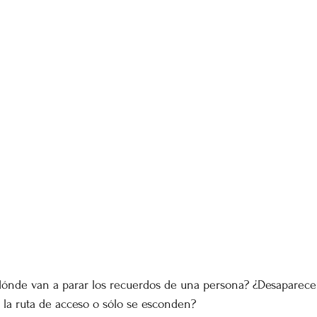
dónde van a parar los recuerdos de una persona? ¿Desaparecen
 la ruta de acceso o sólo se esconden?