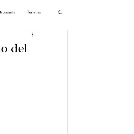
tronomía
Turismo
o del