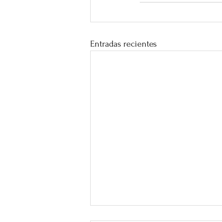
Entradas recientes