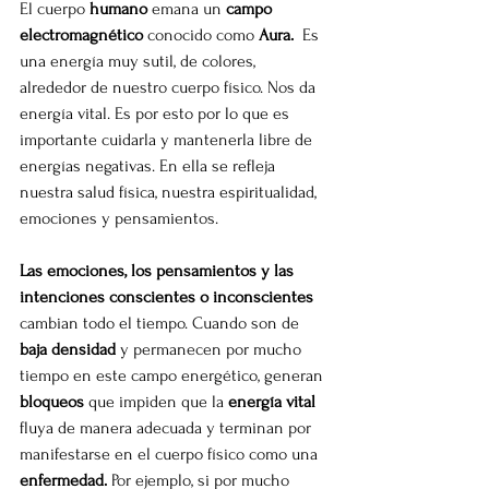
El cuerpo 
humano
 emana un 
campo 
electromagnético
 conocido como 
Aura. 
 Es 
una energía muy sutil, de colores, 
alrededor de nuestro cuerpo físico. Nos da 
energía vital. Es por esto por lo que es 
importante cuidarla y mantenerla libre de 
energías negativas. En ella se refleja 
nuestra salud física, nuestra espiritualidad, 
emociones y pensamientos.
Las emociones, los pensamientos y las 
intenciones conscientes o inconscientes 
cambian todo el tiempo. Cuando son de 
baja densidad 
y permanecen por mucho 
tiempo en este campo energético, generan 
bloqueos
 que impiden que la
 energía vital 
fluya de manera adecuada y terminan por 
manifestarse en el cuerpo físico como una 
enfermedad. 
Por ejemplo, si por mucho 