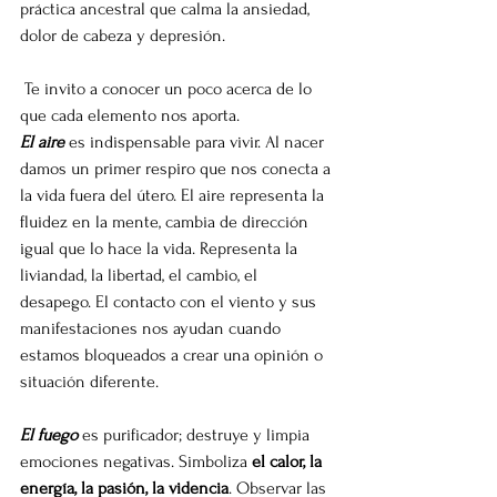
práctica ancestral que calma la ansiedad, 
dolor de cabeza y depresión.
 Te invito a conocer un poco acerca de lo 
que cada elemento nos aporta.
El aire
 es indispensable para vivir. Al nacer 
damos un primer respiro que nos conecta a 
la vida fuera del útero. El aire representa la 
fluidez en la mente, cambia de dirección 
igual que lo hace la vida. Representa la 
liviandad, la libertad, el cambio, el 
desapego. El contacto con el viento y sus 
manifestaciones nos ayudan cuando 
estamos bloqueados a crear una opinión o 
situación diferente. 
El fuego
 es purificador; destruye y limpia 
emociones negativas. Simboliza 
el calor, la 
energía, la pasión, la videncia
. Observar las 