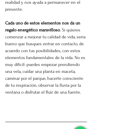
realidad y nos ayuda a permanecer en el 
presente. 
Cada uno de estos elementos nos da un 
regalo energético maravilloso
. Si quieres 
comenzar a mejorar tu calidad de vida, sería 
bueno que busques entrar en contacto, de 
acuerdo con tus posibilidades, con estos 
elementos fundamentales de la vida. No es 
muy difícil: puedes empezar prendiendo 
una vela, cuidar una planta en maceta, 
caminar por el parque, hacerte consciente 
de tu respiración, observar la lluvia por la 
ventana o disfrutar el fluir de una fuente.