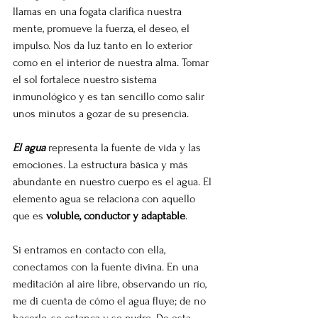
llamas en una fogata clarifica nuestra 
mente, promueve la fuerza, el deseo, el 
impulso. Nos da luz tanto en lo exterior 
como en el interior de nuestra alma. Tomar 
el sol fortalece nuestro sistema 
inmunológico y es tan sencillo como salir 
unos minutos a gozar de su presencia.
El agua
 representa la fuente de vida y las 
emociones. La estructura básica y más 
abundante en nuestro cuerpo es el agua. El 
elemento agua se relaciona con aquello 
que es 
voluble, conductor y adaptable
.
Si entramos en contacto con ella, 
conectamos con la fuente divina. En una 
meditación al aire libre, observando un río, 
me di cuenta de cómo el agua fluye; de no 