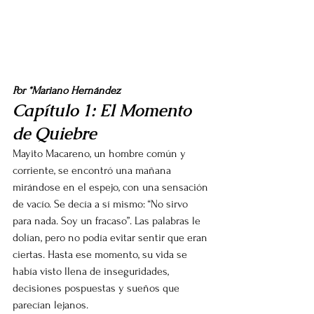
Por *Mariano Hernández
Capítulo 1: El Momento 
de Quiebre
Mayito Macareno, un hombre común y 
corriente, se encontró una mañana 
mirándose en el espejo, con una sensación 
de vacío. Se decía a sí mismo: “No sirvo 
para nada. Soy un fracaso”. Las palabras le 
dolían, pero no podía evitar sentir que eran 
ciertas. Hasta ese momento, su vida se 
había visto llena de inseguridades, 
decisiones pospuestas y sueños que 
parecían lejanos.