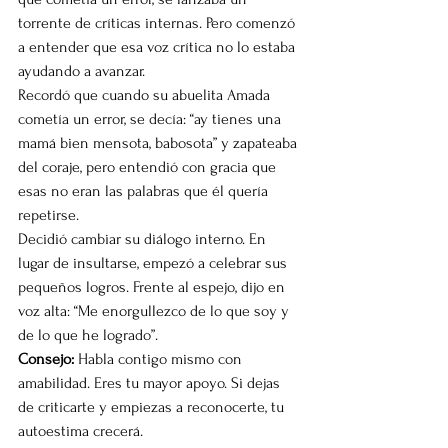
torrente de críticas internas. Pero comenzó 
a entender que esa voz crítica no lo estaba 
ayudando a avanzar.
Recordó que cuando su abuelita Amada 
cometía un error, se decía: “ay tienes una 
mamá bien mensota, babosota” y zapateaba 
del coraje, pero entendió con gracia que 
esas no eran las palabras que él quería 
repetirse.
Decidió cambiar su diálogo interno. En 
lugar de insultarse, empezó a celebrar sus 
pequeños logros. Frente al espejo, dijo en 
voz alta: “Me enorgullezco de lo que soy y 
de lo que he logrado”.
Consejo:
 Habla contigo mismo con 
amabilidad. Eres tu mayor apoyo. Si dejas 
de criticarte y empiezas a reconocerte, tu 
autoestima crecerá.