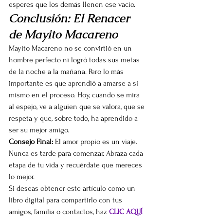
esperes que los demás llenen ese vacío.
Conclusión: El Renacer 
de Mayito Macareno
Mayito Macareno no se convirtió en un 
hombre perfecto ni logró todas sus metas 
de la noche a la mañana. Pero lo más 
importante es que aprendió a amarse a sí 
mismo en el proceso. Hoy, cuando se mira 
al espejo, ve a alguien que se valora, que se 
respeta y que, sobre todo, ha aprendido a 
ser su mejor amigo.
Consejo Final:
 El amor propio es un viaje. 
Nunca es tarde para comenzar. Abraza cada 
etapa de tu vida y recuérdate que mereces 
lo mejor.
Si deseas obtener este artículo como un 
libro digital para compartirlo con tus 
amigos, familia o contactos, haz 
CLIC AQUÍ