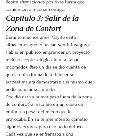
Repite afirmaciones positivas hasta que 
comiencen a resonar contigo.
Capítulo 3: Salir de la 
Zona de Confort
Durante muchos años, Mayito evitó 
situaciones que lo hacían sentir inseguro. 
Hablar en público, emprender un proyecto, 
incluso aceptar elogios, le resultaban 
incómodos. Pero un día se dio cuenta de 
que la única forma de fortalecer su 
autoestima era demostrarse a sí mismo que 
podía superar sus miedos.
Decidió dar su primer paso fuera de la zona 
de confort. Se inscribió en un curso de 
oratoria, a pesar del miedo que le 
provocaba. En su primer intento, cometió 
algunos errores, pero eso no lo detuvo. 
Cada vez que se enfrentaba a una 