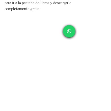
para ir a la pestaña de libros y descargarlo 
completamente gratis.