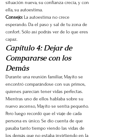
situación nueva, su confianza crecía, y con 
ella, su autoestima.
Consejo:
 La autoestima no crece 
esperando. Da el paso y sal de tu zona de 
confort. Sólo así podrás ver de lo que eres 
capaz.
Capítulo 4: Dejar de 
Compararse con los 
Demás
Durante una reunión familiar, Mayito se 
encontró comparándose con sus primos, 
quienes parecían tener vidas perfectas. 
Mientras uno de ellos hablaba sobre su 
nuevo ascenso, Mayito se sentía pequeño. 
Pero luego recordó que el viaje de cada 
persona es único. Se dio cuenta de que 
pasaba tanto tiempo viendo las vidas de 
los demás que no estaba invirtiendo en la 