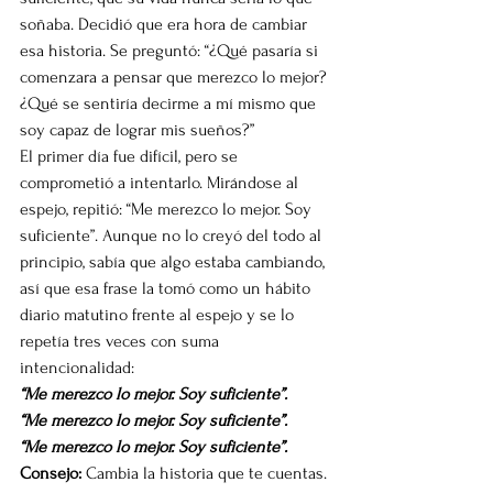
soñaba. Decidió que era hora de cambiar 
esa historia. Se preguntó: “¿Qué pasaría si 
comenzara a pensar que merezco lo mejor? 
¿Qué se sentiría decirme a mí mismo que 
soy capaz de lograr mis sueños?”
El primer día fue difícil, pero se 
comprometió a intentarlo. Mirándose al 
espejo, repitió: “Me merezco lo mejor. Soy 
suficiente”. Aunque no lo creyó del todo al 
principio, sabía que algo estaba cambiando, 
así que esa frase la tomó como un hábito 
diario matutino frente al espejo y se lo 
repetía tres veces con suma 
intencionalidad:
“Me merezco lo mejor. Soy suficiente”.
“Me merezco lo mejor. Soy suficiente”.
“Me merezco lo mejor. Soy suficiente”.
Consejo:
 Cambia la historia que te cuentas. 