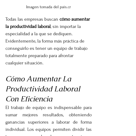
Imagen tomada del pais.cr
Todas las empresas buscan 
cómo aumentar 
la productividad laboral
, sin importar la 
especialidad a la que se dediquen. 
Evidentemente, la forma más práctica de 
conseguirlo es tener un equipo de trabajo 
totalmente preparado para afrontar 
cualquier situación.
Cómo Aumentar La 
Productividad Laboral 
Con Eficiencia
El trabajo de equipo es indispensable para 
sumar mejores resultados, obteniendo 
ganancias superiores a laborar de forma 
individual. Los equipos permiten dividir las 