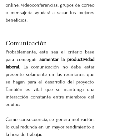
online, videoconferencias, grupos de correo 
o mensajería ayudará a sacar los mejores 
beneficios.
Comunicación
Probablemente, este sea el criterio base 
para conseguir 
aumentar la productividad 
laboral
. La comunicación no debe estar 
presente solamente en las reuniones que 
se hagan para el desarrollo del proyecto. 
También es vital que se mantenga una 
interacción constante entre miembros del 
equipo.
Como consecuencia, se genera motivación, 
lo cual redunda en un mayor rendimiento a 
la hora de trabajar.