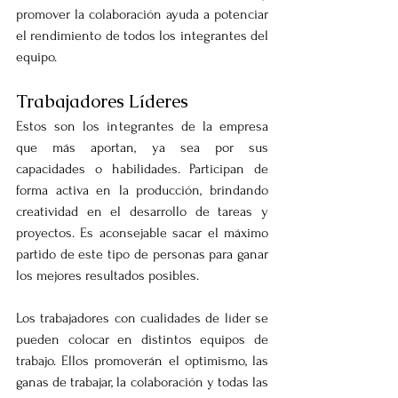
promover la colaboración ayuda a potenciar 
el rendimiento de todos los integrantes del 
equipo.
Trabajadores Líderes
Estos son los integrantes de la empresa 
que más aportan, ya sea por sus 
capacidades o habilidades. Participan de 
forma activa en la producción, brindando 
creatividad en el desarrollo de tareas y 
proyectos. Es aconsejable sacar el máximo 
partido de este tipo de personas para ganar 
los mejores resultados posibles.
Los trabajadores con cualidades de líder se 
pueden colocar en distintos equipos de 
trabajo. Ellos promoverán el optimismo, las 
ganas de trabajar, la colaboración y todas las 