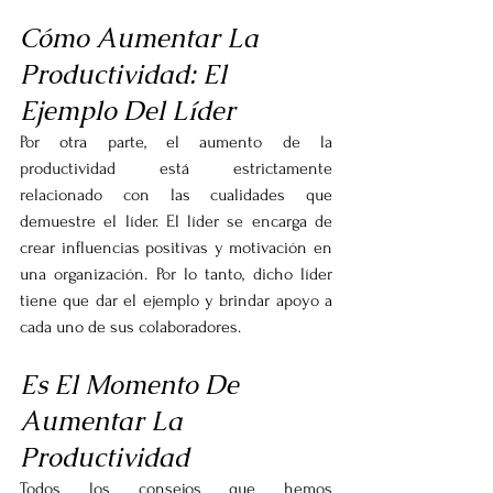
Cómo Aumentar La 
Productividad: El 
Ejemplo Del Líder
Por otra parte, el aumento de la 
productividad está estrictamente 
relacionado con las cualidades que 
demuestre el líder. El líder se encarga de 
crear influencias positivas y motivación en 
una organización. Por lo tanto, dicho líder 
tiene que dar el ejemplo y brindar apoyo a 
cada uno de sus colaboradores.
Es El Momento De 
Aumentar La 
Productividad
Todos los consejos que hemos 