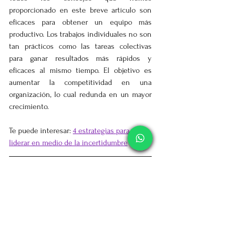
proporcionado en este breve artículo son 
eficaces para obtener un equipo más 
productivo. Los trabajos individuales no son 
tan prácticos como las tareas colectivas 
para ganar resultados más rápidos y 
eficaces al mismo tiempo. El objetivo es 
aumentar la competitividad en una 
organización, lo cual redunda en un mayor 
crecimiento.
Te puede interesar: 
4 estrategias para 
liderar en medio de la incertidumbre