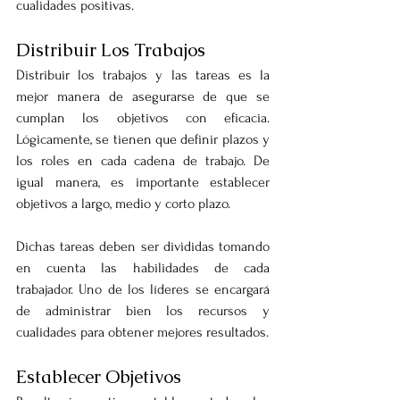
cualidades positivas.
Distribuir Los Trabajos
Distribuir los trabajos y las tareas es la 
mejor manera de asegurarse de que se 
cumplan los objetivos con eficacia. 
Lógicamente, se tienen que definir plazos y 
los roles en cada cadena de trabajo. De 
igual manera, es importante establecer 
objetivos a largo, medio y corto plazo.
Dichas tareas deben ser divididas tomando 
en cuenta las habilidades de cada 
trabajador. Uno de los líderes se encargará 
de administrar bien los recursos y 
cualidades para obtener mejores resultados.
Establecer Objetivos