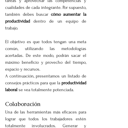
tareas y aprovechar las competencias y 
cualidades de cada integrante. Por supuesto, 
también debes buscar 
cómo aumentar la 
productividad
 dentro de un equipo de 
trabajo.
El objetivo es que todos tengan una meta 
común, utilizando las metodologías 
acertadas. De este modo, podrán sacar el 
máximo beneficio y provecho del tiempo, 
espacio y recursos.
A continuación, presentamos un listado de 
consejos prácticos para que la 
productividad 
laboral
 se vea totalmente potenciada.
Colaboración
Una de las herramientas más eficaces para 
lograr que todos los trabajadores estén 
totalmente involucrados. Generar y 