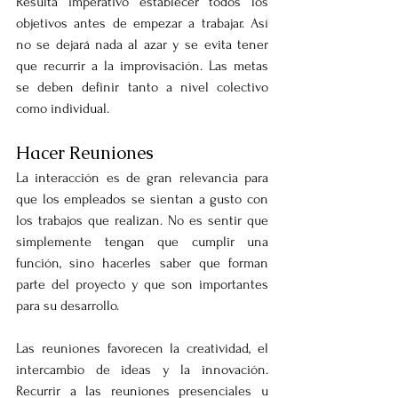
Resulta imperativo establecer todos los 
objetivos antes de empezar a trabajar. Así 
no se dejará nada al azar y se evita tener 
que recurrir a la improvisación. Las metas 
se deben definir tanto a nivel colectivo 
como individual. 
Hacer Reuniones
La interacción es de gran relevancia para 
que los empleados se sientan a gusto con 
los trabajos que realizan. No es sentir que 
simplemente tengan que cumplir una 
función, sino hacerles saber que forman 
parte del proyecto y que son importantes 
para su desarrollo.
Las reuniones favorecen la creatividad, el 
intercambio de ideas y la innovación. 
Recurrir a las reuniones presenciales u 