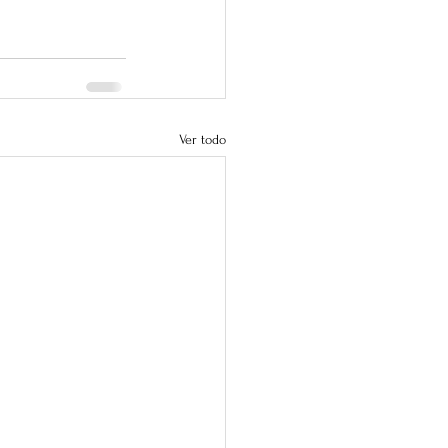
Ver todo