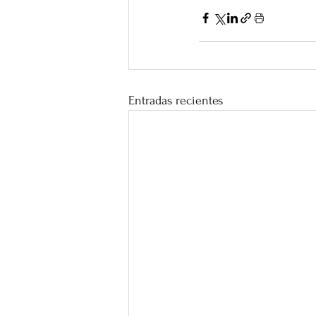
Entradas recientes