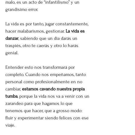
malo, es un acto de “infantilismo” y un 
grandísimo error.
La vida es por tanto, jugar constantemente, 
hacer malabarismos, gestionar. 
La vida es 
danzar
, sabiendo que un día darás un 
traspiés, otro te caerás y otro lo harás 
genial.
Entender esto nos transformará por 
completo. Cuando nos empeñamos, tanto 
personal como profesionalmente en no 
cambiar, 
estamos cavando nuestra propia 
tumba
, porque la vida nos va a venir con un 
zarandeo para que hagamos lo que 
tenemos que hacer, que a grosso modo: 
fluir y experimentar siendo felices con ese 
viaje.