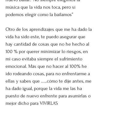
música que la vida nos toca, pero sí 
podemos elegir como la bailamos”
Otro de los aprendizajes que me ha dado la 
vida ha sido este, te puedo asegurar que 
hay cantidad de cosas que no he hecho al 
100 % por querer minimizar lo riesgos, en 
mi caso evitaba siempre el sufrimiento 
emocional. Más que no hacer al 100% he 
ido rodeando cosas, para no enfrentarme a 
ellas y sabes que …...cómo te dije antes, me 
ha dado igual, porque la vida me las ha 
puesto de nuevo enfrente para asumirlas o 
mejor dicho para VIVIRLAS