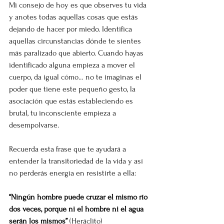
Mi consejo de hoy es que observes tu vida 
y anotes todas aquellas cosas que estás 
dejando de hacer por miedo. Identifica 
aquellas circunstancias dónde te sientes 
más paralizado que abierto. Cuando hayas 
identificado alguna empieza a mover el 
cuerpo, da igual cómo… no te imaginas el 
poder que tiene este pequeño gesto, la 
asociación que estás estableciendo es 
brutal, tu inconsciente empieza a 
desempolvarse.
Recuerda esta frase que te ayudará a 
entender la transitoriedad de la vida y así 
no perderás energía en resistirte a ella:
“Ningún hombre puede cruzar el mismo río 
dos veces, porque ni el hombre ni el agua 
serán los mismos”
 (Heráclito)