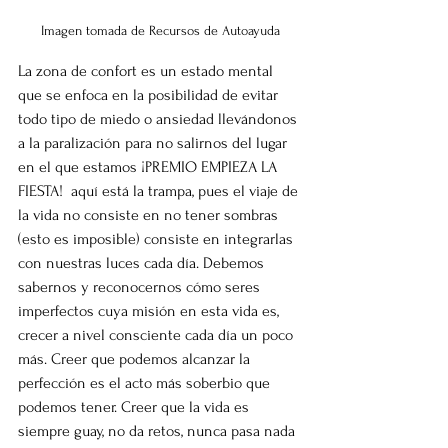
Imagen tomada de Recursos de Autoayuda
La zona de confort es un estado mental 
que se enfoca en la posibilidad de evitar 
todo tipo de miedo o ansiedad llevándonos 
a la paralización para no salirnos del lugar 
en el que estamos ¡PREMIO EMPIEZA LA 
FIESTA!  aquí está la trampa, pues el viaje de 
la vida no consiste en no tener sombras 
(esto es imposible) consiste en integrarlas 
con nuestras luces cada día. Debemos 
sabernos y reconocernos cómo seres 
imperfectos cuya misión en esta vida es, 
crecer a nivel consciente cada día un poco 
más. Creer que podemos alcanzar la 
perfección es el acto más soberbio que 
podemos tener. Creer que la vida es 
siempre guay, no da retos, nunca pasa nada 