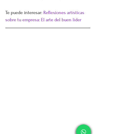
Te puede interesar: 
Reflexiones artísticas 
sobre tu empresa: El arte del buen líder