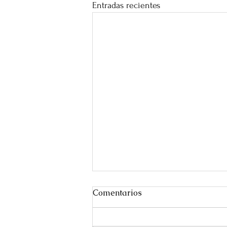
Entradas recientes
Comentarios