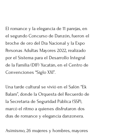
El romance y la elegancia de 11 parejas, en 
el segundo Concurso de Danzón, fueron el 
broche de oro del Día Nacional y la Expo 
Personas Adultas Mayores 2022, realizado 
por el Sistema para el Desarrollo Integral 
de la Familia (DIF) Yucatán, en el Centro de 
Convenciones “Siglo XXI”.
Una tarde cultural se vivió en el Salón “Ek 
Balam”, donde la Orquesta del Recuerdo de 
la Secretaría de Seguridad Pública (SSP), 
marcó el ritmo a quienes disfrutaron dos 
días de romance y elegancia danzonera.
Asimismo, 26 mujeres y hombres, mayores 