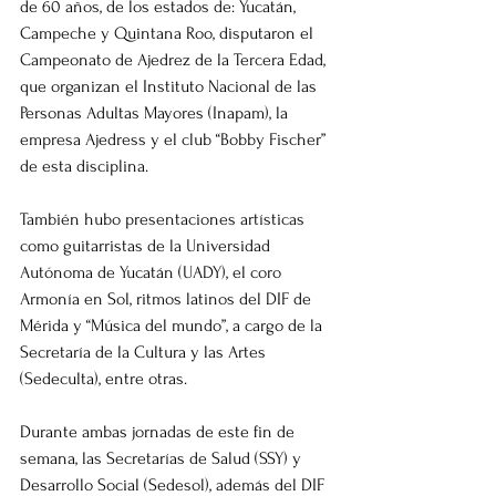
de 60 años, de los estados de: Yucatán, 
Campeche y Quintana Roo, disputaron el 
Campeonato de Ajedrez de la Tercera Edad, 
que organizan el Instituto Nacional de las 
Personas Adultas Mayores (Inapam), la 
empresa Ajedress y el club “Bobby Fischer” 
de esta disciplina.
También hubo presentaciones artísticas 
como guitarristas de la Universidad 
Autónoma de Yucatán (UADY), el coro 
Armonía en Sol, ritmos latinos del DIF de 
Mérida y “Música del mundo”, a cargo de la 
Secretaría de la Cultura y las Artes 
(Sedeculta), entre otras.
Durante ambas jornadas de este fin de 
semana, las Secretarías de Salud (SSY) y 
Desarrollo Social (Sedesol), además del DIF 