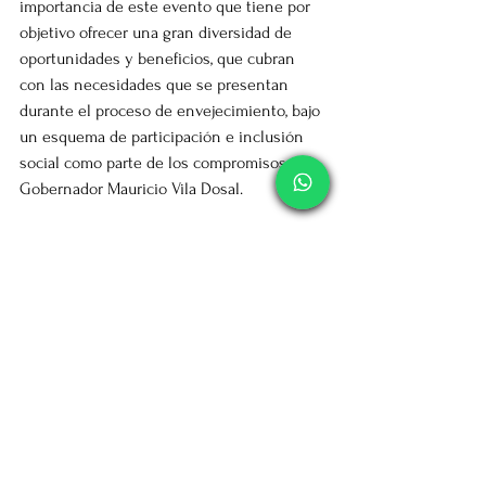
importancia de este evento que tiene por 
objetivo ofrecer una gran diversidad de 
oportunidades y beneficios, que cubran 
con las necesidades que se presentan 
durante el proceso de envejecimiento, bajo 
un esquema de participación e inclusión 
social como parte de los compromisos del 
Gobernador Mauricio Vila Dosal.
Fuente: DIF Yucatán
Etiquetas: