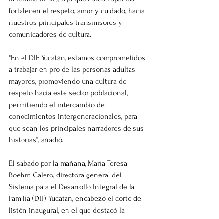
fortalecen el respeto, amor y cuidado, hacia 
nuestros principales transmisores y 
comunicadores de cultura.
"En el DIF Yucatán, estamos comprometidos 
a trabajar en pro de las personas adultas 
mayores, promoviendo una cultura de 
respeto hacia este sector poblacional, 
permitiendo el intercambio de 
conocimientos intergeneracionales, para 
que sean los principales narradores de sus 
historias”, añadió.
El sábado por la mañana, María Teresa 
Boehm Calero, directora general del 
Sistema para el Desarrollo Integral de la 
Familia (DIF) Yucatán, encabezó el corte de 
listón inaugural, en el que destacó la 