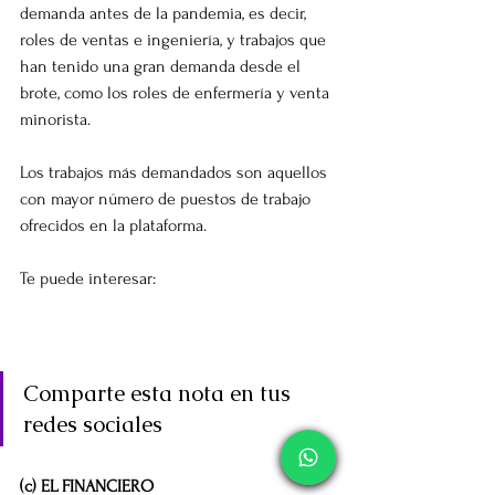
demanda antes de la pandemia, es decir, 
roles de ventas e ingeniería, y trabajos que 
han tenido una gran demanda desde el 
brote, como los roles de enfermería y venta 
minorista.
Los trabajos más demandados son aquellos 
con mayor número de puestos de trabajo 
ofrecidos en la plataforma.
Te puede interesar: 
Plantean senadores 
deducir impuestos en la compra de 
medicamentos, libros y renta de vivienda
Comparte esta nota en tus 
redes sociales
(c) EL FINANCIERO