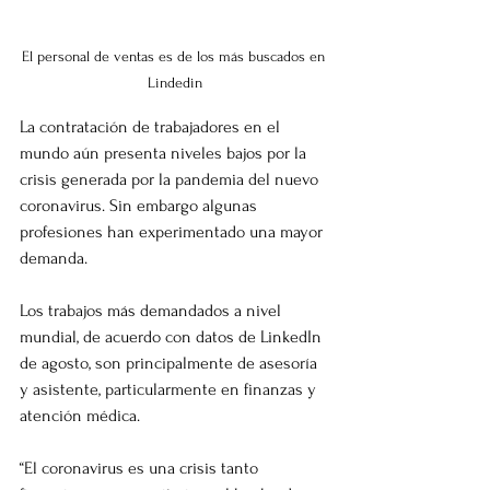
El personal de ventas es de los más buscados en 
Lindedin
La contratación de trabajadores en el 
mundo aún presenta niveles bajos por la 
crisis generada por la pandemia del nuevo 
coronavirus. Sin embargo algunas 
profesiones han experimentado una mayor 
demanda.
Los trabajos más demandados a nivel 
mundial, de acuerdo con datos de LinkedIn 
de agosto, son principalmente de asesoría 
y asistente, particularmente en finanzas y 
atención médica.
“El coronavirus es una crisis tanto 