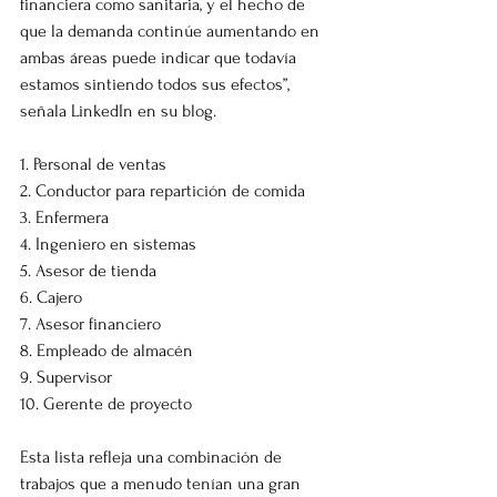
financiera como sanitaria, y el hecho de 
que la demanda continúe aumentando en 
ambas áreas puede indicar que todavía 
estamos sintiendo todos sus efectos”, 
señala LinkedIn en su blog.
1. Personal de ventas
2. Conductor para repartición de comida
3. Enfermera
4. Ingeniero en sistemas
5. Asesor de tienda
6. Cajero
7. Asesor financiero
8. Empleado de almacén
9. Supervisor
10. Gerente de proyecto
Esta lista refleja una combinación de 
trabajos que a menudo tenían una gran 