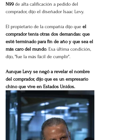
N99
 de alta calificación a pedido del 
comprador, dijo el diseñador Isaac Levy.
El propietario de la compañía dijo que 
el 
comprador tenía otras dos demandas: que 
esté terminado para fin de año y que sea el 
más caro del mundo
. Esa última condición, 
dijo, "fue la más fácil de cumplir".
Aunque Levy se negó a revelar el nombre 
del comprador, dijo que es un empresario 
chino que vive en Estados Unidos.