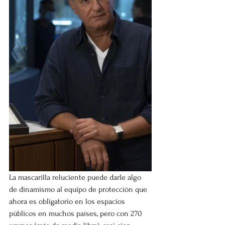
La mascarilla reluciente puede darle algo 
de dinamismo al equipo de protección que 
ahora es obligatorio en los espacios 
públicos en muchos países, pero con 270 