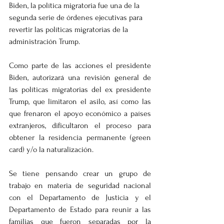
Biden, la política migratoria fue una de la 
segunda serie de órdenes ejecutivas para 
revertir las políticas migratorias de la 
administración Trump.
Como parte de las acciones el presidente 
Biden, autorizará una revisión general de 
las políticas migratorias del ex presidente 
Trump, que limitaron el asilo, así como las 
que frenaron el apoyo económico a países 
extranjeros, dificultaron el proceso para 
obtener la residencia permanente (green 
card) y/o la naturalización.
Se tiene pensando crear un grupo de 
trabajo en materia de seguridad nacional 
con el Departamento de Justicia y el 
Departamento de Estado para reunir a las 
familias que fueron separadas por la 