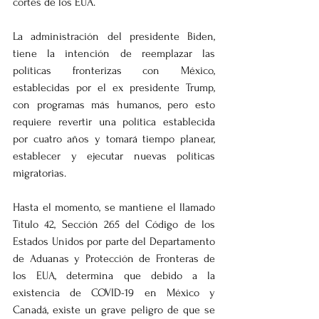
cortes de los EUA. 
La administración del presidente Biden, 
tiene la intención de reemplazar las 
políticas fronterizas con México, 
establecidas por el ex presidente Trump, 
con programas más humanos, pero esto 
requiere revertir una política establecida 
por cuatro años y tomará tiempo planear, 
establecer y ejecutar nuevas políticas 
migratorias.
Hasta el momento, se mantiene el llamado 
Título 42, Sección 265 del Código de los 
Estados Unidos por parte del Departamento 
de Aduanas y Protección de Fronteras de 
los EUA, determina que debido a la 
existencia de COVID-19 en México y 
Canadá, existe un grave peligro de que se 