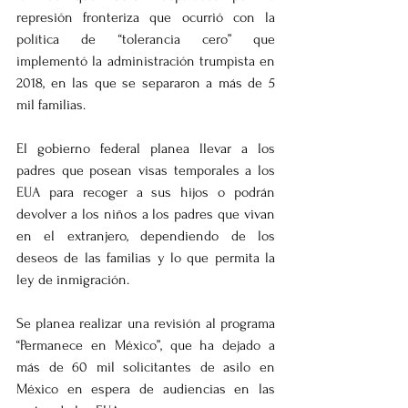
represión fronteriza que ocurrió con la 
política de “tolerancia cero” que 
implementó la administración trumpista en 
2018, en las que se separaron a más de 5 
mil familias.
El gobierno federal planea llevar a los 
padres que posean visas temporales a los 
EUA para recoger a sus hijos o podrán 
devolver a los niños a los padres que vivan 
en el extranjero, dependiendo de los 
deseos de las familias y lo que permita la 
ley de inmigración.
Se planea realizar una revisión al programa 
“Permanece en México”, que ha dejado a 
más de 60 mil solicitantes de asilo en 
México en espera de audiencias en las 