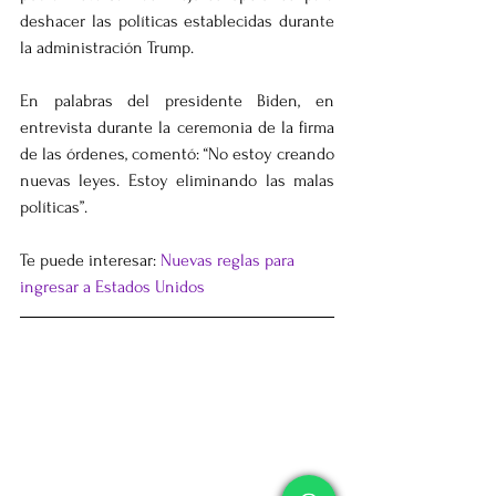
deshacer las políticas establecidas durante 
la administración Trump.
En palabras del presidente Biden, en 
entrevista durante la ceremonia de la firma 
de las órdenes, comentó: 
“No estoy creando 
nuevas leyes. Estoy eliminando las malas 
políticas”.
Te puede interesar: 
Nuevas reglas para 
ingresar a Estados Unidos