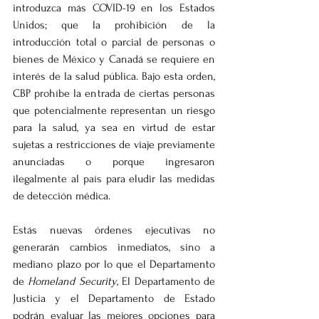
introduzca más COVID-19 en los Estados 
Unidos; que la prohibición de la 
introducción total o parcial de personas o 
bienes de México y Canadá se requiere en 
interés de la salud pública. Bajo esta orden, 
CBP prohíbe la entrada de ciertas personas 
que potencialmente representan un riesgo 
para la salud, ya sea en virtud de estar 
sujetas a restricciones de viaje previamente 
anunciadas o porque ingresaron 
ilegalmente al país para eludir las medidas 
de detección médica. 
Estás nuevas órdenes ejecutivas no 
generarán cambios inmediatos, sino a 
mediano plazo por lo que el Departamento 
de 
Homeland Security
, El Departamento de 
Justicia y el Departamento de Estado 
podrán evaluar las mejores opciones para 