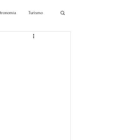
tronomía
Turismo