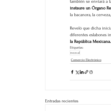
también se enviará a l
instaure un Órgano Re
la bacanora, la cerveza, 
Reveló que dicha inici
diferentes eslabones in
la República Mexicana.
Etiquetas:
mezcal
Comercio Electrónico
Entradas recientes