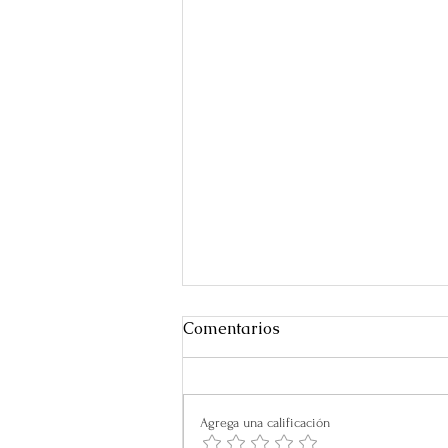
Comentarios
Agrega una calificación