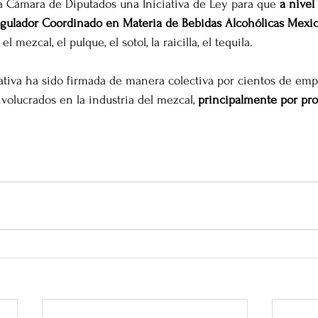
a Cámara de Diputados una Iniciativa de Ley para que 
a nivel
gulador Coordinado en Materia de Bebidas Alcohólicas Mexi
el mezcal, el pulque, el sotol, la raicilla, el tequila.
ativa ha sido firmada de manera colectiva por cientos de empr
volucrados en la industria del mezcal, 
principalmente por pro