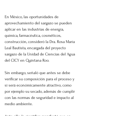
En México, las oportunidades de 
aprovechamiento del sargazo se pueden 
aplicar en las industrias de energía, 
química, farmacéutica, cosméticos, 
construcción, consideró la Dra. Rosa María 
Leal Bautista, encargada del proyecto 
sargazo de la Unidad de Ciencias del Agua 
del CICY en Quintana Roo.
Sin embargo, señaló que antes se debe 
verificar su composición para el proceso y 
si será económicamente atractivo, como 
por ejemplo su secado, además de cumplir 
con las normas de seguridad e impacto al 
medio ambiente.