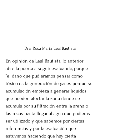
Dra. Rosa María Leal Bautista
En opinión de Leal Bautista, lo anterior 
abre la puerta a seguir evaluando, porque 
“el daño que pudiéramos pensar como 
tóxico es la generación de gases porque su 
acumulación empieza a generar líquidos 
que pueden afectar la zona donde se 
acumula por su filtración entre la arena o 
las rocas hasta llegar al agua que pudieras 
ser utilizado y que sabemos por ciertas 
referencias y por la evaluación que 
estuvimos haciendo que hay cierta 