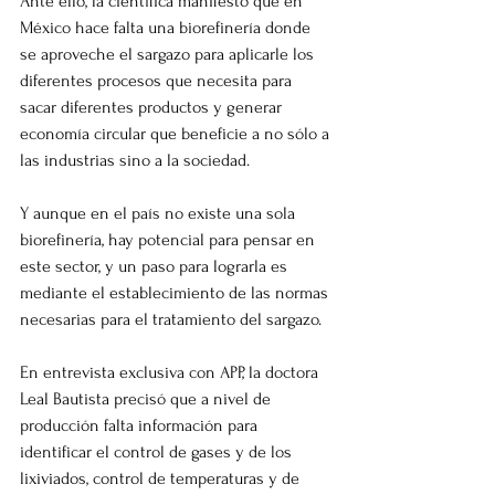
Ante ello, la científica manifestó que en 
México hace falta una biorefinería donde 
se aproveche el sargazo para aplicarle los 
diferentes procesos que necesita para 
sacar diferentes productos y generar 
economía circular que beneficie a no sólo a 
las industrias sino a la sociedad.
Y aunque en el país no existe una sola 
biorefinería, hay potencial para pensar en 
este sector, y un paso para lograrla es 
mediante el establecimiento de las normas 
necesarias para el tratamiento del sargazo.
En entrevista exclusiva con APP, la doctora 
Leal Bautista precisó que a nivel de 
producción falta información para 
identificar el control de gases y de los 
lixiviados, control de temperaturas y de 