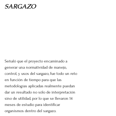
SARGAZO 
Señaló que el proyecto encaminado a 
generar una normatividad de manejo, 
control, y usos del sargazo, fue todo un reto 
en función de tiempo para que las 
metodologías aplicadas realmente puedan 
dar un resultado no sólo de interpretación 
sino de utilidad, por lo que se llevaron 14 
meses de estudio para identificar 
organismos dentro del sargazo.