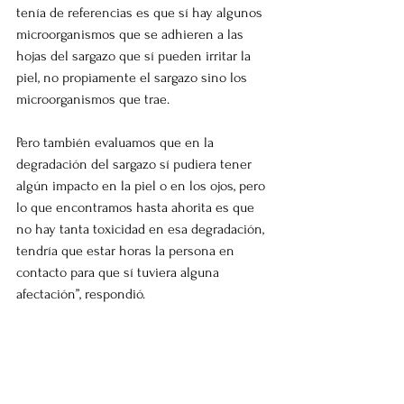
tenía de referencias es que sí hay algunos 
microorganismos que se adhieren a las 
hojas del sargazo que sí pueden irritar la 
piel, no propiamente el sargazo sino los 
microorganismos que trae.
Pero también evaluamos que en la 
degradación del sargazo sí pudiera tener 
algún impacto en la piel o en los ojos, pero 
lo que encontramos hasta ahorita es que 
no hay tanta toxicidad en esa degradación, 
tendría que estar horas la persona en 
contacto para que sí tuviera alguna 
afectación”, respondió.