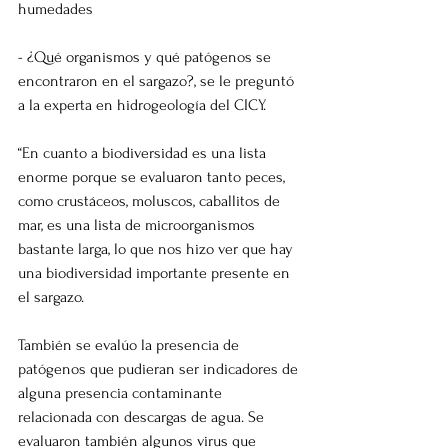
humedades
- ¿Qué organismos y qué patógenos se 
encontraron en el sargazo?, se le preguntó 
a la experta en hidrogeología del CICY.
“En cuanto a biodiversidad es una lista 
enorme porque se evaluaron tanto peces, 
como crustáceos, moluscos, caballitos de 
mar, es una lista de microorganismos 
bastante larga, lo que nos hizo ver que hay 
una biodiversidad importante presente en 
el sargazo.
También se evalúo la presencia de 
patógenos que pudieran ser indicadores de 
alguna presencia contaminante 
relacionada con descargas de agua. Se 
evaluaron también algunos virus que 