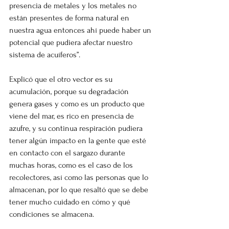
presencia de metales y los metales no 
están presentes de forma natural en 
nuestra agua entonces ahí puede haber un 
potencial que pudiera afectar nuestro 
sistema de acuíferos”.
Explicó que el otro vector es su 
acumulación, porque su degradación 
genera gases y como es un producto que 
viene del mar, es rico en presencia de 
azufre, y su continua respiración pudiera 
tener algún impacto en la gente que esté 
en contacto con el sargazo durante 
muchas horas, como es el caso de los 
recolectores, así como las personas que lo 
almacenan, por lo que resaltó que se debe 
tener mucho cuidado en cómo y qué 
condiciones se almacena.