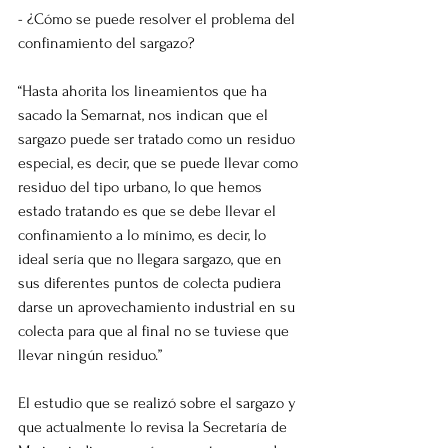
- ¿Cómo se puede resolver el problema del 
confinamiento del sargazo?
“Hasta ahorita los lineamientos que ha 
sacado la Semarnat, nos indican que el 
sargazo puede ser tratado como un residuo 
especial, es decir, que se puede llevar como 
residuo del tipo urbano, lo que hemos 
estado tratando es que se debe llevar el 
confinamiento a lo mínimo, es decir, lo 
ideal sería que no llegara sargazo, que en 
sus diferentes puntos de colecta pudiera 
darse un aprovechamiento industrial en su 
colecta para que al final no se tuviese que 
llevar ningún residuo.”
El estudio que se realizó sobre el sargazo y 
que actualmente lo revisa la Secretaría de 