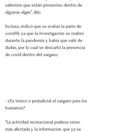
sabemos que están presentes dentro de 
algunas algas”, dijo.
Incluso, indicó que se evaluó la parte de 
covid19, ya que la investigación se realizó 
durante la pandemia y había que salir de 
dudas, por lo cual se descartó la presencia 
de covid dentro del sargazo.
- ¿Es tóxico o perjudicial el sargazo para los 
humanos? 
“La actividad recreacional pudiera verse 
más afectada y la información que ya se 