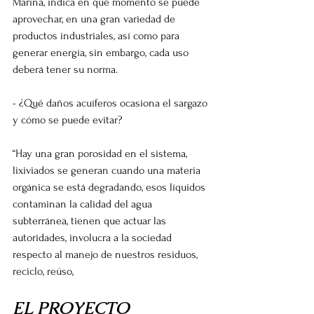
Marina, indica en qué momento se puede 
aprovechar, en una gran variedad de 
productos industriales, así como para 
generar energía, sin embargo, cada uso 
deberá tener su norma.
- ¿Qué daños acuíferos ocasiona el sargazo 
y cómo se puede evitar?
“Hay una gran porosidad en el sistema, 
lixiviados se generan cuando una materia 
orgánica se está degradando, esos líquidos 
contaminan la calidad del agua 
subterránea, tienen que actuar las 
autoridades, involucra a la sociedad 
respecto al manejo de nuestros residuos, 
reciclo, reúso, 
EL PROYECTO 