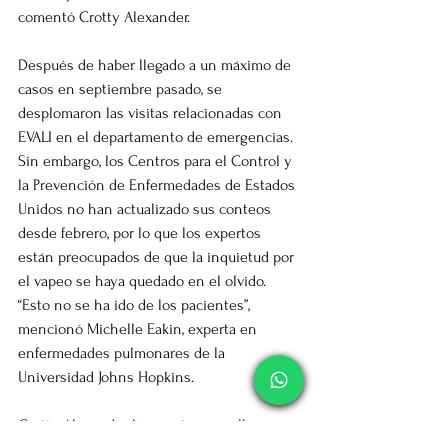
comentó Crotty Alexander.
Después de haber llegado a un máximo de 
casos en septiembre pasado, se 
desplomaron las visitas relacionadas con 
EVALI en el departamento de emergencias. 
Sin embargo, los Centros para el Control y 
la Prevención de Enfermedades de Estados 
Unidos no han actualizado sus conteos 
desde febrero, por lo que los expertos 
están preocupados de que la inquietud por 
el vapeo se haya quedado en el olvido. 
“Esto no se ha ido de los pacientes”, 
mencionó Michelle Eakin, experta en 
enfermedades pulmonares de la 
Universidad Johns Hopkins.
Crotty Alexander hizo notar que ella y 