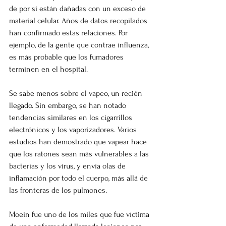
de por sí están dañadas con un exceso de 
material celular. Años de datos recopilados 
han confirmado estas relaciones. Por 
ejemplo, de la gente que contrae influenza, 
es más probable que los fumadores 
terminen en el hospital.
Se sabe menos sobre el vapeo, un recién 
llegado. Sin embargo, se han notado 
tendencias similares en los cigarrillos 
electrónicos y los vaporizadores. Varios 
estudios han demostrado que vapear hace 
que los ratones sean más vulnerables a las 
bacterias y los virus, y envía olas de 
inflamación por todo el cuerpo, más allá de 
las fronteras de los pulmones.
Moein fue uno de los miles que fue víctima 