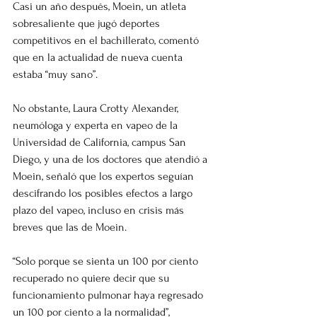
Casi un año después, Moein, un atleta 
sobresaliente que jugó deportes 
competitivos en el bachillerato, comentó 
que en la actualidad de nueva cuenta 
estaba “muy sano”.
No obstante, Laura Crotty Alexander, 
neumóloga y experta en vapeo de la 
Universidad de California, campus San 
Diego, y una de los doctores que atendió a 
Moein, señaló que los expertos seguían 
descifrando los posibles efectos a largo 
plazo del vapeo, incluso en crisis más 
breves que las de Moein.
“Solo porque se sienta un 100 por ciento 
recuperado no quiere decir que su 
funcionamiento pulmonar haya regresado 
un 100 por ciento a la normalidad”, 