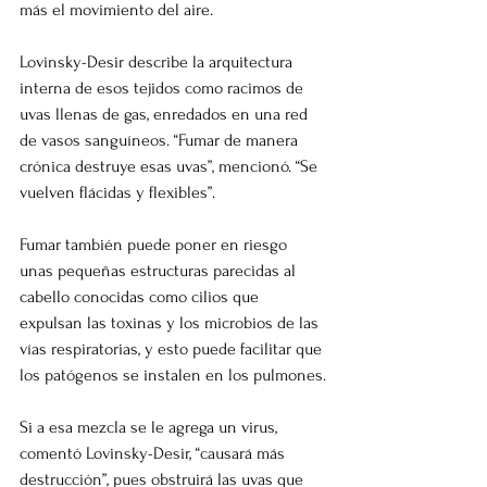
más el movimiento del aire.
Lovinsky-Desir describe la arquitectura 
interna de esos tejidos como racimos de 
uvas llenas de gas, enredados en una red 
de vasos sanguíneos. “Fumar de manera 
crónica destruye esas uvas”, mencionó. “Se 
vuelven flácidas y flexibles”.
Fumar también puede poner en riesgo 
unas pequeñas estructuras parecidas al 
cabello conocidas como cilios que 
expulsan las toxinas y los microbios de las 
vías respiratorias, y esto puede facilitar que 
los patógenos se instalen en los pulmones.
Si a esa mezcla se le agrega un virus, 
comentó Lovinsky-Desir, “causará más 
destrucción”, pues obstruirá las uvas que 