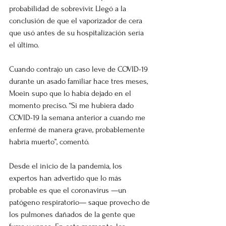
probabilidad de sobrevivir. Llegó a la 
conclusión de que el vaporizador de cera 
que usó antes de su hospitalización sería 
el último.
Cuando contrajo un caso leve de COVID-19 
durante un asado familiar hace tres meses, 
Moein supo que lo había dejado en el 
momento preciso. “Si me hubiera dado 
COVID-19 la semana anterior a cuando me 
enfermé de manera grave, probablemente 
habría muerto”, comentó.
Desde el inicio de la pandemia, los 
expertos han advertido que lo más 
probable es que el coronavirus —un 
patógeno respiratorio— saque provecho de 
los pulmones dañados de la gente que 