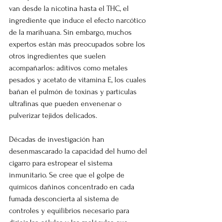
van desde la nicotina hasta el THC, el 
ingrediente que induce el efecto narcótico 
de la marihuana. Sin embargo, muchos 
expertos están más preocupados sobre los 
otros ingredientes que suelen 
acompañarlos: aditivos como metales 
pesados y acetato de vitamina E, los cuales 
bañan el pulmón de toxinas y partículas 
ultrafinas que pueden envenenar o 
pulverizar tejidos delicados.
Décadas de investigación han 
desenmascarado la capacidad del humo del 
cigarro para estropear el sistema 
inmunitario. Se cree que el golpe de 
químicos dañinos concentrado en cada 
fumada desconcierta al sistema de 
controles y equilibrios necesario para 