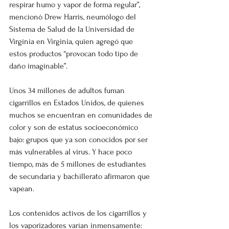
respirar humo y vapor de forma regular”, 
mencionó Drew Harris, neumólogo del 
Sistema de Salud de la Universidad de 
Virginia en Virginia, quien agregó que 
estos productos “provocan todo tipo de 
daño imaginable”.
Unos 34 millones de adultos fuman 
cigarrillos en Estados Unidos, de quienes 
muchos se encuentran en comunidades de 
color y son de estatus socioeconómico 
bajo: grupos que ya son conocidos por ser 
más vulnerables al virus. Y hace poco 
tiempo, más de 5 millones de estudiantes 
de secundaria y bachillerato afirmaron que 
vapean.
Los contenidos activos de los cigarrillos y 
los vaporizadores varían inmensamente: 