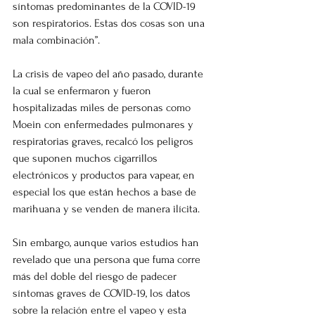
síntomas predominantes de la COVID-19 
son respiratorios. Estas dos cosas son una 
mala combinación”.
La crisis de vapeo del año pasado, durante 
la cual se enfermaron y fueron 
hospitalizadas miles de personas como 
Moein con enfermedades pulmonares y 
respiratorias graves, recalcó los peligros 
que suponen muchos cigarrillos 
electrónicos y productos para vapear, en 
especial los que están hechos a base de 
marihuana y se venden de manera ilícita.
Sin embargo, aunque varios estudios han 
revelado que una persona que fuma corre 
más del doble del riesgo de padecer 
síntomas graves de COVID-19, los datos 
sobre la relación entre el vapeo y esta 