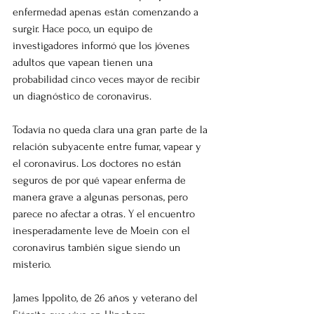
enfermedad apenas están comenzando a 
surgir. Hace poco, un equipo de 
investigadores informó que los jóvenes 
adultos que vapean tienen una 
probabilidad cinco veces mayor de recibir 
un diagnóstico de coronavirus.
Todavía no queda clara una gran parte de la 
relación subyacente entre fumar, vapear y 
el coronavirus. Los doctores no están 
seguros de por qué vapear enferma de 
manera grave a algunas personas, pero 
parece no afectar a otras. Y el encuentro 
inesperadamente leve de Moein con el 
coronavirus también sigue siendo un 
misterio.
James Ippolito, de 26 años y veterano del 