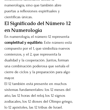
numerología, sino que también abre 
puertas a reflexiones espirituales y 
científicas únicas.
El Significado del Número 12 
en Numerología
En numerología, el número 12 representa 
completitud y equilibrio
. Este número está 
compuesto por el 1, que simboliza nuevos 
comienzos, y el 2, que representa la 
dualidad y la cooperación. Juntos, forman 
una combinación poderosa que señala el 
cierre de ciclos y la preparación para algo 
mayor.
El 12 también está presente en muchos 
sistemas fundamentales: los 12 meses del 
año, las 12 horas del reloj, los 12 signos 
zodiacales, los 12 dioses del Olimpo griego, 
lo 12 apóstoles, las 12 tribus de Israel. 