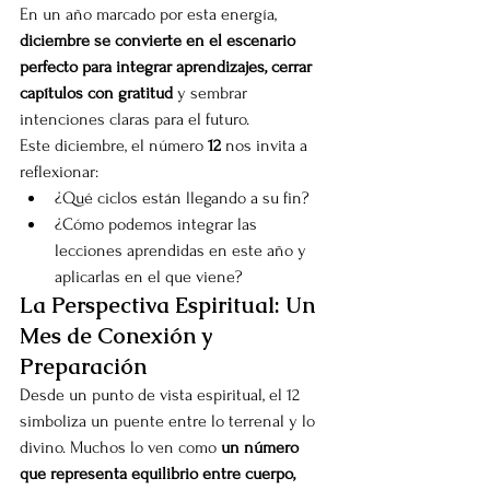
En un año marcado por esta energía, 
diciembre se convierte en el escenario 
perfecto para integrar aprendizajes, cerrar 
capítulos con gratitud
 y sembrar 
intenciones claras para el futuro.
Este diciembre, el número 
12
 nos invita a 
reflexionar:
¿Qué ciclos están llegando a su fin?
¿Cómo podemos integrar las 
lecciones aprendidas en este año y 
aplicarlas en el que viene?
La Perspectiva Espiritual: Un 
Mes de Conexión y 
Preparación
Desde un punto de vista espiritual, el 12 
simboliza un puente entre lo terrenal y lo 
divino. Muchos lo ven como 
un número 
que representa equilibrio entre cuerpo, 