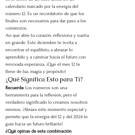
calendario marcado por la energía del 
número 12. Es un recordatorio de que los 
finales son necesarios para dar paso a los 
comienzos.
Así que abre tu corazón, reflexiona y sueña 
en grande. Este diciembre te invita a 
encontrar el equilibrio, a abrazar lo 
aprendido y a caminar hacia el futuro con 
renovada esperanza. ¡Que el mes 12 te 
llene de luz, magia y propósito!
¿Qué Significa Esto para Ti?
Recuerda:
 Los números son una 
herramienta para la reflexión, pero el 
verdadero significado lo creamos nosotros 
mismos. ¡Abraza este momento especial y 
permite que la energía del 12 y del 2024 te 
guíe hacia un futuro brillante!
¿Qué opinas de esta combinación 