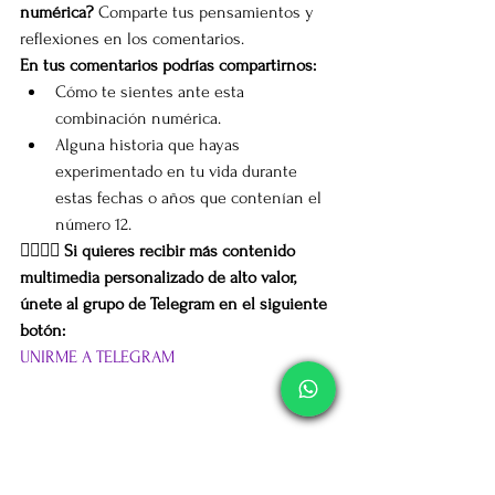
numérica?
 Comparte tus pensamientos y 
reflexiones en los comentarios.
En tus comentarios podrías compartirnos:
Cómo te sientes ante esta 
combinación numérica.
Alguna historia que hayas 
experimentado en tu vida durante 
estas fechas o años que contenían el 
número 12.
👉🏽👉🏽 Si quieres recibir más contenido 
multimedia personalizado de alto valor, 
únete al grupo de Telegram en el siguiente 
botón:
UNIRME A TELEGRAM