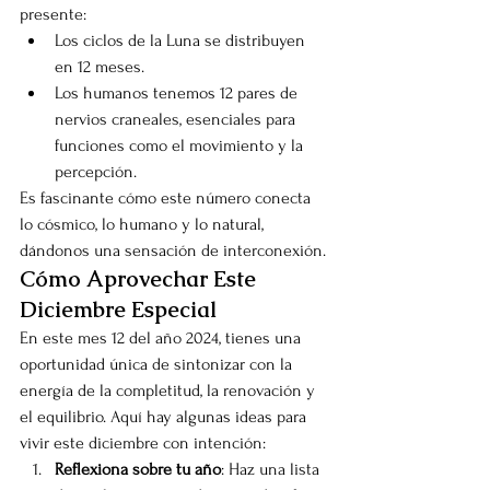
presente:
Los ciclos de la Luna se distribuyen 
en 12 meses.
Los humanos tenemos 12 pares de 
nervios craneales, esenciales para 
funciones como el movimiento y la 
percepción.
Es fascinante cómo este número conecta 
lo cósmico, lo humano y lo natural, 
dándonos una sensación de interconexión.
Cómo Aprovechar Este 
Diciembre Especial
En este mes 12 del año 2024, tienes una 
oportunidad única de sintonizar con la 
energía de la completitud, la renovación y 
el equilibrio. Aquí hay algunas ideas para 
vivir este diciembre con intención:
Reflexiona sobre tu año
: Haz una lista 