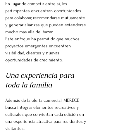
En lugar de competir entre sí, los 
participantes encuentran oportunidades 
para colaborar, recomendarse mutuamente 
y generar alianzas que pueden extenderse 
mucho más allá del bazar.
Este enfoque ha permitido que muchos 
proyectos emergentes encuentren 
visibilidad, clientes y nuevas 
oportunidades de crecimiento.
Una experiencia para 
toda la familia
Además de la oferta comercial, MERECE 
busca integrar elementos recreativos y 
culturales que conviertan cada edición en 
una experiencia atractiva para residentes y 
visitantes.