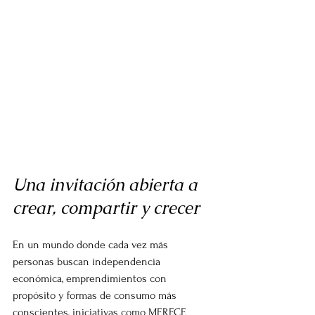
Una invitación abierta a 
crear, compartir y crecer
En un mundo donde cada vez más 
personas buscan independencia 
económica, emprendimientos con 
propósito y formas de consumo más 
conscientes, iniciativas como MERECE 