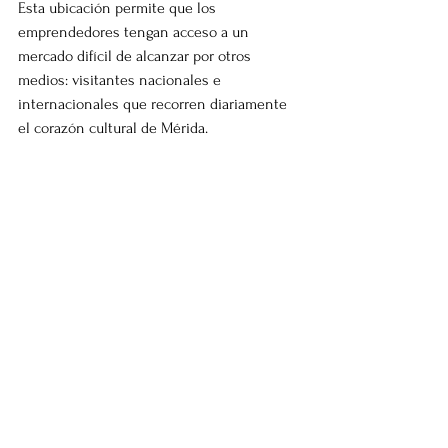
Esta ubicación permite que los 
emprendedores tengan acceso a un 
mercado difícil de alcanzar por otros 
medios: visitantes nacionales e 
internacionales que recorren diariamente 
el corazón cultural de Mérida.