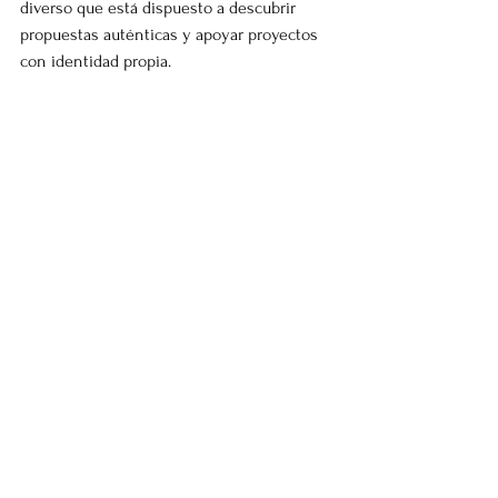
diverso que está dispuesto a descubrir 
propuestas auténticas y apoyar proyectos 
con identidad propia.