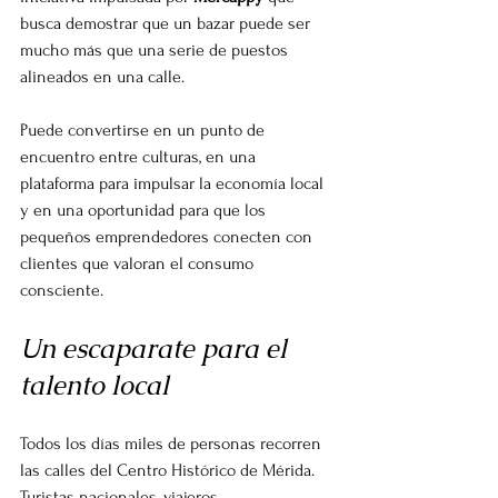
busca demostrar que un bazar puede ser 
mucho más que una serie de puestos 
alineados en una calle.
Puede convertirse en un punto de 
encuentro entre culturas, en una 
plataforma para impulsar la economía local 
y en una oportunidad para que los 
pequeños emprendedores conecten con 
clientes que valoran el consumo 
consciente.
Un escaparate para el 
talento local
Todos los días miles de personas recorren 
las calles del Centro Histórico de Mérida.
Turistas nacionales, viajeros 