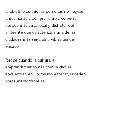
El objetivo es que las personas no lleguen 
únicamente a comprar, sino a convivir, 
descubrir talento local y disfrutar del 
ambiente que caracteriza a una de las 
ciudades más seguras y vibrantes de 
México.
Porque cuando la cultura, el 
emprendimiento y la comunidad se 
encuentran en un mismo espacio, suceden 
cosas extraordinarias.