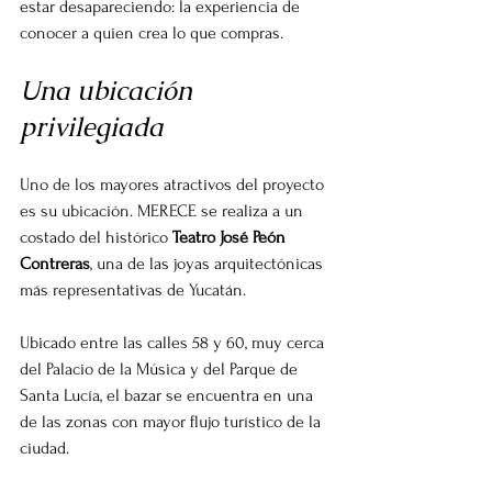
estar desapareciendo: la experiencia de 
conocer a quien crea lo que compras.
Una ubicación 
privilegiada
Uno de los mayores atractivos del proyecto 
es su ubicación. MERECE se realiza a un 
costado del histórico 
Teatro José Peón 
Contreras
, una de las joyas arquitectónicas 
más representativas de Yucatán.
Ubicado entre las calles 58 y 60, muy cerca 
del Palacio de la Música y del Parque de 
Santa Lucía, el bazar se encuentra en una 
de las zonas con mayor flujo turístico de la 
ciudad.