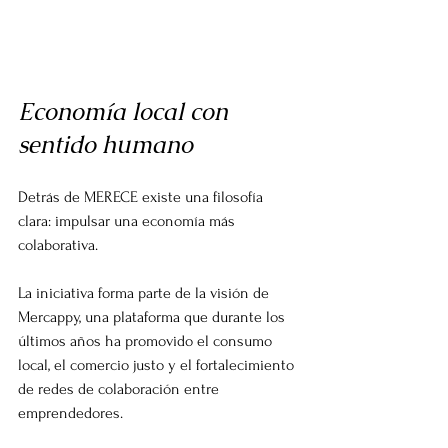
Economía local con 
sentido humano
Detrás de MERECE existe una filosofía 
clara: impulsar una economía más 
colaborativa.
La iniciativa forma parte de la visión de 
Mercappy, una plataforma que durante los 
últimos años ha promovido el consumo 
local, el comercio justo y el fortalecimiento 
de redes de colaboración entre 
emprendedores.