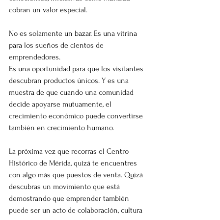
cobran un valor especial.
No es solamente un bazar. Es una vitrina 
para los sueños de cientos de 
emprendedores.
Es una oportunidad para que los visitantes 
descubran productos únicos. Y es una 
muestra de que cuando una comunidad 
decide apoyarse mutuamente, el 
crecimiento económico puede convertirse 
también en crecimiento humano.
La próxima vez que recorras el Centro 
Histórico de Mérida, quizá te encuentres 
con algo más que puestos de venta. Quizá 
descubras un movimiento que está 
demostrando que emprender también 
puede ser un acto de colaboración, cultura 