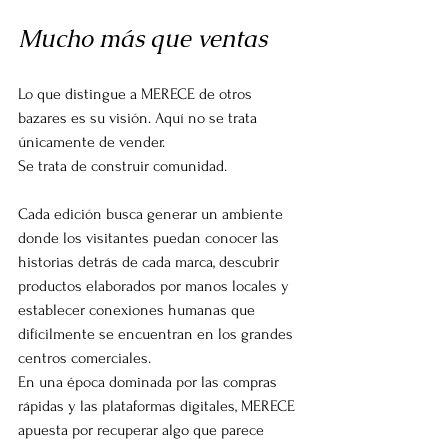
Mucho más que ventas
Lo que distingue a MERECE de otros 
bazares es su visión. Aquí no se trata 
únicamente de vender.
Se trata de construir comunidad.
Cada edición busca generar un ambiente 
donde los visitantes puedan conocer las 
historias detrás de cada marca, descubrir 
productos elaborados por manos locales y 
establecer conexiones humanas que 
difícilmente se encuentran en los grandes 
centros comerciales.
En una época dominada por las compras 
rápidas y las plataformas digitales, MERECE 
apuesta por recuperar algo que parece 