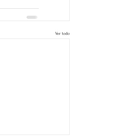
Ver todo