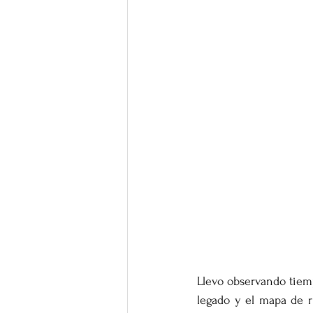
Llevo observando tiemp
legado y el mapa de r