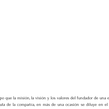
o que la misión, la visión y los valores del fundador de una e
uta de la compañía, en más de una ocasión se diluye en el