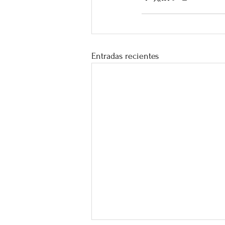
Entradas recientes