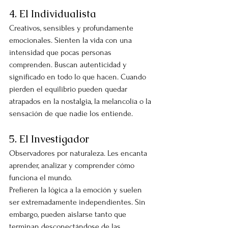
4. El Individualista
Creativos, sensibles y profundamente 
emocionales. Sienten la vida con una 
intensidad que pocas personas 
comprenden. Buscan autenticidad y 
significado en todo lo que hacen. Cuando 
pierden el equilibrio pueden quedar 
atrapados en la nostalgia, la melancolía o la 
sensación de que nadie los entiende.
5. El Investigador
Observadores por naturaleza. Les encanta 
aprender, analizar y comprender cómo 
funciona el mundo.
Prefieren la lógica a la emoción y suelen 
ser extremadamente independientes. Sin 
embargo, pueden aislarse tanto que 
terminan desconectándose de las 