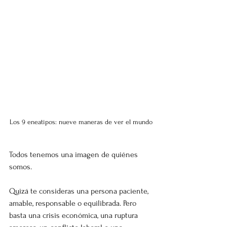
Los 9 eneatipos: nueve maneras de ver el mundo
Todos tenemos una imagen de quiénes 
somos.
Quizá te consideras una persona paciente, 
amable, responsable o equilibrada. Pero 
basta una crisis económica, una ruptura 