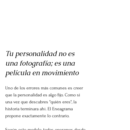
Tu personalidad no es 
una fotografía; es una 
película en movimiento
Uno de los errores más comunes es creer 
que la personalidad es algo fijo. Como si 
una vez que descubres "quién eres", la 
historia terminara ahí. El Eneagrama 
propone exactamente lo contrario.
Según este modelo, todos operamos desde 