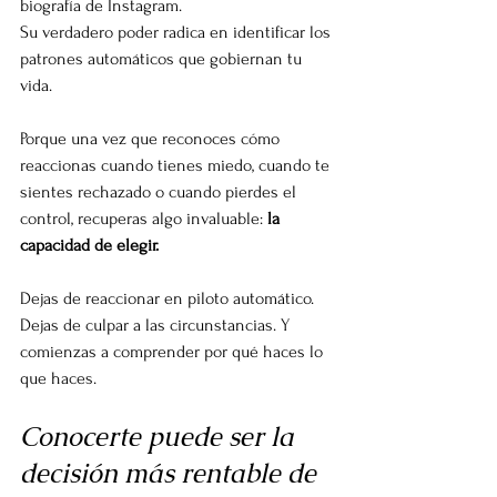
biografía de Instagram.
Su verdadero poder radica en identificar los 
patrones automáticos que gobiernan tu 
vida.
Porque una vez que reconoces cómo 
reaccionas cuando tienes miedo, cuando te 
sientes rechazado o cuando pierdes el 
control, recuperas algo invaluable: 
la 
capacidad de elegir.
Dejas de reaccionar en piloto automático. 
Dejas de culpar a las circunstancias. Y 
comienzas a comprender por qué haces lo 
que haces.
Conocerte puede ser la 
decisión más rentable de 