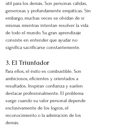
útil para los demás. Son personas cálidas, 
generosas y profundamente empáticas. Sin 
embargo, muchas veces se olvidan de sí 
mismas mientras intentan resolver la vida 
de todo el mundo. Su gran aprendizaje 
consiste en entender que ayudar no 
significa sacrificarse constantemente.
3. El Triunfador
Para ellos, el éxito es combustible. Son 
ambiciosos, eficientes y orientados a 
resultados. Inspiran confianza y suelen 
destacar profesionalmente. El problema 
surge cuando su valor personal depende 
exclusivamente de los logros, el 
reconocimiento o la admiración de los 
demás.