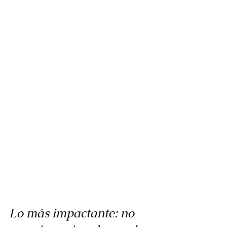
Lo más impactante: no 