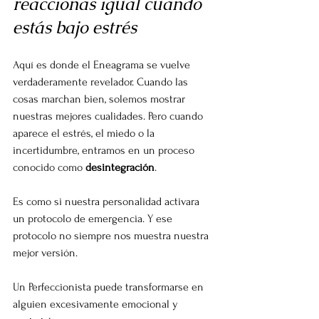
reaccionas igual cuando 
estás bajo estrés
Aquí es donde el Eneagrama se vuelve 
verdaderamente revelador. Cuando las 
cosas marchan bien, solemos mostrar 
nuestras mejores cualidades. Pero cuando 
aparece el estrés, el miedo o la 
incertidumbre, entramos en un proceso 
conocido como 
desintegración
.
Es como si nuestra personalidad activara 
un protocolo de emergencia. Y ese 
protocolo no siempre nos muestra nuestra 
mejor versión.
Un Perfeccionista puede transformarse en 
alguien excesivamente emocional y 