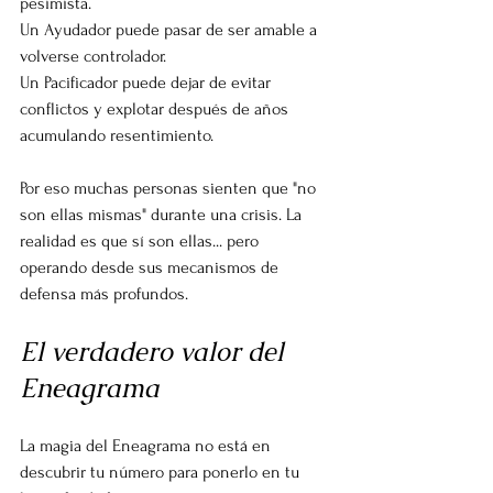
pesimista.
Un Ayudador puede pasar de ser amable a 
volverse controlador.
Un Pacificador puede dejar de evitar 
conflictos y explotar después de años 
acumulando resentimiento.
Por eso muchas personas sienten que "no 
son ellas mismas" durante una crisis. La 
realidad es que sí son ellas... pero 
operando desde sus mecanismos de 
defensa más profundos.
El verdadero valor del 
Eneagrama
La magia del Eneagrama no está en 
descubrir tu número para ponerlo en tu 