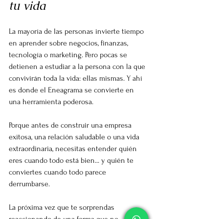
tu vida
La mayoría de las personas invierte tiempo 
en aprender sobre negocios, finanzas, 
tecnología o marketing. Pero pocas se 
detienen a estudiar a la persona con la que 
convivirán toda la vida: ellas mismas. Y ahí 
es donde el Eneagrama se convierte en 
una herramienta poderosa.
Porque antes de construir una empresa 
exitosa, una relación saludable o una vida 
extraordinaria, necesitas entender quién 
eres cuando todo está bien... y quién te 
conviertes cuando todo parece 
derrumbarse.
La próxima vez que te sorprendas 