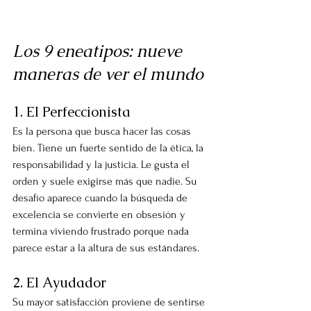
Los 9 eneatipos: nueve 
maneras de ver el mundo
1. El Perfeccionista
Es la persona que busca hacer las cosas 
bien. Tiene un fuerte sentido de la ética, la 
responsabilidad y la justicia. Le gusta el 
orden y suele exigirse más que nadie. Su 
desafío aparece cuando la búsqueda de 
excelencia se convierte en obsesión y 
termina viviendo frustrado porque nada 
parece estar a la altura de sus estándares.
2. El Ayudador
Su mayor satisfacción proviene de sentirse 