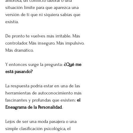
amorosa, un conflicto laboral o una 
situación límite para que aparezca una 
versión de ti que ni siquiera sabías que 
existía.
De pronto te vuelves más irritable. Más 
controlador. Más inseguro. Más impulsivo. 
Más dramático.
Y entonces surge la pregunta: 
¿Qué me 
está pasando?
La respuesta podría estar en una de las 
herramientas de autoconocimiento más 
fascinantes y profundas que existen: 
el 
Eneagrama de la Personalidad
.
Lejos de ser una moda pasajera o una 
simple clasificación psicológica, el 