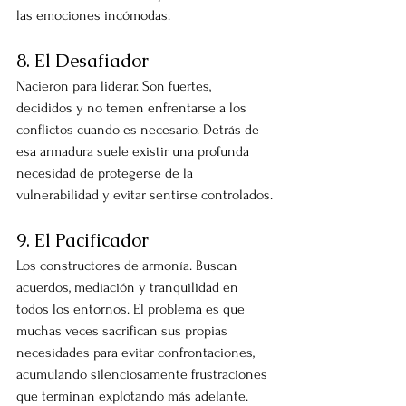
las emociones incómodas.
8. El Desafiador
Nacieron para liderar. Son fuertes, 
decididos y no temen enfrentarse a los 
conflictos cuando es necesario. Detrás de 
esa armadura suele existir una profunda 
necesidad de protegerse de la 
vulnerabilidad y evitar sentirse controlados.
9. El Pacificador
Los constructores de armonía. Buscan 
acuerdos, mediación y tranquilidad en 
todos los entornos. El problema es que 
muchas veces sacrifican sus propias 
necesidades para evitar confrontaciones, 
acumulando silenciosamente frustraciones 
que terminan explotando más adelante.