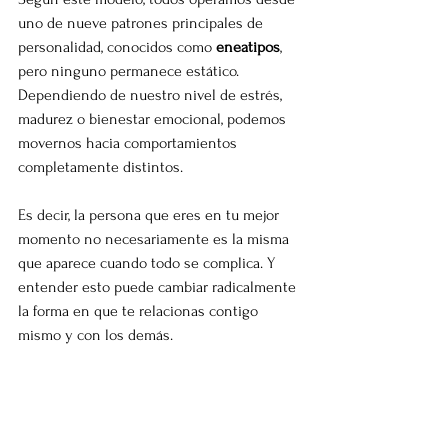
uno de nueve patrones principales de 
personalidad, conocidos como 
eneatipos
, 
pero ninguno permanece estático. 
Dependiendo de nuestro nivel de estrés, 
madurez o bienestar emocional, podemos 
movernos hacia comportamientos 
completamente distintos.
Es decir, la persona que eres en tu mejor 
momento no necesariamente es la misma 
que aparece cuando todo se complica. Y 
entender esto puede cambiar radicalmente 
la forma en que te relacionas contigo 
mismo y con los demás.