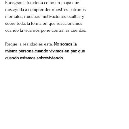
Eneagrama funciona como un mapa que 
nos ayuda a comprender nuestros patrones 
mentales, nuestras motivaciones ocultas y, 
sobre todo, la forma en que reaccionamos 
cuando la vida nos pone contra las cuerdas.
Porque la realidad es esta: 
No somos la 
misma persona cuando vivimos en paz que 
cuando estamos sobreviviendo.