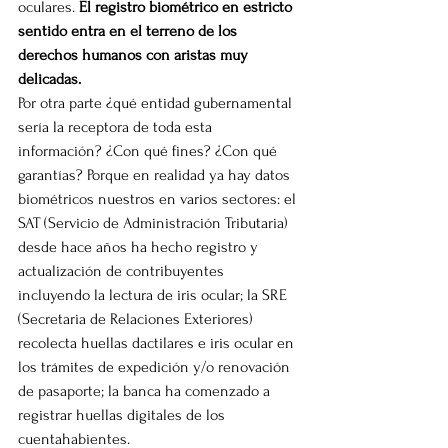
oculares. 
El registro biométrico en estricto 
sentido entra en el terreno de los 
derechos humanos con aristas muy 
delicadas.
Por otra parte ¿qué entidad gubernamental 
sería la receptora de toda esta 
información? ¿Con qué fines? ¿Con qué 
garantías? Porque en realidad ya hay datos 
biométricos nuestros en varios sectores: el 
SAT (Servicio de Administración Tributaria) 
desde hace años ha hecho registro y 
actualización de contribuyentes 
incluyendo la lectura de iris ocular; la SRE 
(Secretaria de Relaciones Exteriores) 
recolecta huellas dactilares e iris ocular en 
los trámites de expedición y/o renovación 
de pasaporte; la banca ha comenzado a 
registrar huellas digitales de los 
cuentahabientes.   