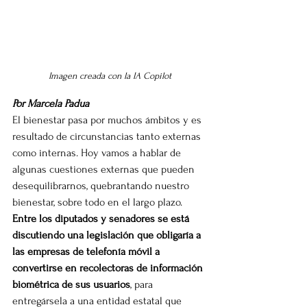
Imagen creada con la IA Copilot
Por Marcela Padua
El bienestar pasa por muchos ámbitos y es 
resultado de circunstancias tanto externas 
como internas. Hoy vamos a hablar de 
algunas cuestiones externas que pueden 
desequilibrarnos, quebrantando nuestro 
bienestar, sobre todo en el largo plazo.
Entre los diputados y senadores se está 
discutiendo una legislación que obligaría a 
las empresas de telefonía móvil a 
convertirse en recolectoras de información 
biométrica de sus usuarios
, para 
entregársela a una entidad estatal que 