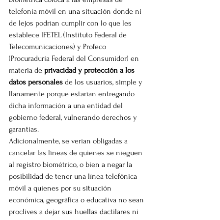
telefonía móvil en una situación donde ni 
de lejos podrían cumplir con lo que les 
establece IFETEL (Instituto Federal de 
Telecomunicaciones) y Profeco 
(Procuraduría Federal del Consumidor) en 
materia de 
privacidad y protección a los 
datos personales
 de los usuarios, simple y 
llanamente porque estarían entregando 
dicha información a una entidad del 
gobierno federal, vulnerando derechos y 
garantías.
Adicionalmente, se verían obligadas a 
cancelar las líneas de quienes se nieguen 
al registro biométrico, o bien a negar la 
posibilidad de tener una línea telefónica 
móvil a quienes por su situación 
económica, geográfica o educativa no sean 
proclives a dejar sus huellas dactilares ni 