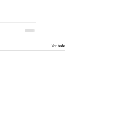
Ver todo