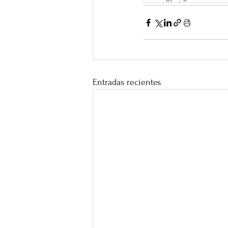
Entradas recientes