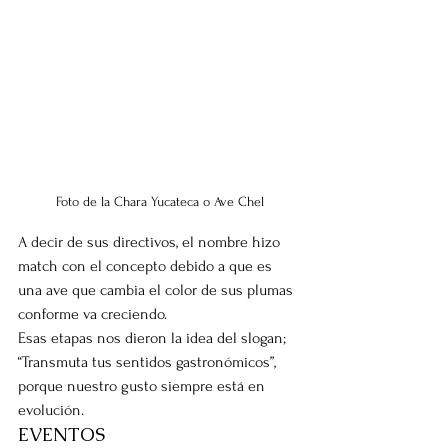
Foto de la Chara Yucateca o Ave Chel
A decir de sus directivos, el nombre hizo 
match con el concepto debido a que es 
una ave que cambia el color de sus plumas 
conforme va creciendo.
Esas etapas nos dieron la idea del slogan; 
“Transmuta tus sentidos gastronómicos”, 
porque nuestro gusto siempre está en 
evolución.
EVENTOS