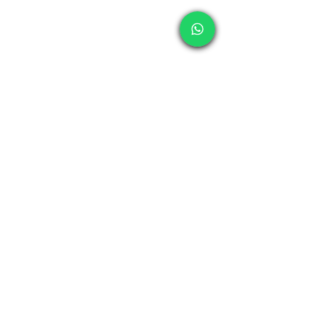
Negocios
Ver todo
Entradas recientes