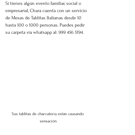
Si tienes algún evento familiar, social o 
empresarial, Chara cuenta con un servicio 
de Mesas de Tablitas Italianas desde 10 
hasta 100 o 1000 personas. Puedes pedir 
su carpeta vía whatsapp al: 999 456 5194.
Sus tablitas de charcutería están causando 
sensación