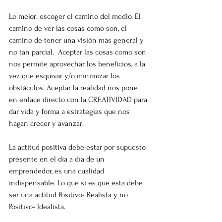
Lo mejor: escoger el camino del medio. El 
camino de ver las cosas como son, el 
camino de tener una visión más general y 
no tan parcial.  Aceptar las cosas como son 
nos permite aprovechar los beneficios, a la 
vez que esquivar y/o minimizar los 
obstáculos. Aceptar la realidad nos pone 
en enlace directo con la CREATIVIDAD para 
dar vida y forma a estrategias que nos 
hagan crecer y avanzar.
La actitud positiva debe estar por supuesto 
presente en el día a día de un 
emprendedor, es una cualidad 
indispensable. Lo que sí es que ésta debe 
ser una actitud Positivo- Realista y no 
Positivo- Idealista.