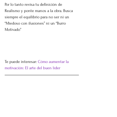
Por lo tanto revisa tu definición de 
Realismo y ponte manos a la obra. Busca 
siempre el equilibrio para no ser ni un 
“Miedoso con ilusiones” ni un “Burro 
Motivado” 
Te puede interesar: 
Cómo aumentar la 
motivación: El arte del buen líder