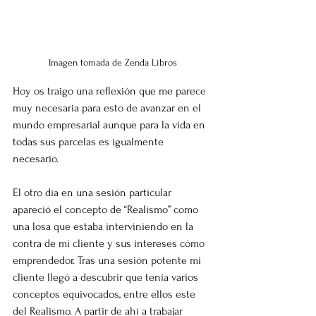
Imagen tomada de Zenda Libros
Hoy os traigo una reflexión que me parece 
muy necesaria para esto de avanzar en el 
mundo empresarial aunque para la vida en 
todas sus parcelas es igualmente 
necesario.  
El otro día en una sesión particular 
apareció el concepto de “Realismo” como 
una losa que estaba interviniendo en la 
contra de mi cliente y sus intereses cómo 
emprendedor. Tras una sesión potente mi 
cliente llegó a descubrir que tenía varios 
conceptos equivocados, entre ellos este 
del Realismo. A partir de ahí a trabajar 