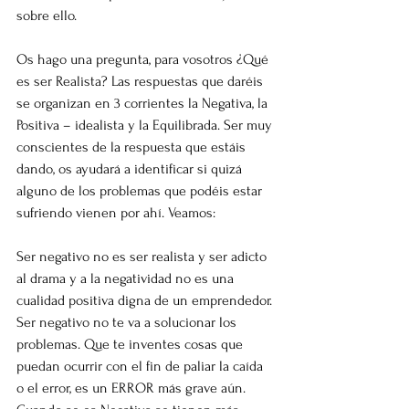
sobre ello.
Os hago una pregunta, para vosotros ¿Qué 
es ser Realista? Las respuestas que daréis 
se organizan en 3 corrientes la Negativa, la 
Positiva – idealista y la Equilibrada. Ser muy 
conscientes de la respuesta que estáis 
dando, os ayudará a identificar si quizá 
alguno de los problemas que podéis estar 
sufriendo vienen por ahí. Veamos:
Ser negativo no es ser realista y ser adicto 
al drama y a la negatividad no es una 
cualidad positiva digna de un emprendedor. 
Ser negativo no te va a solucionar los 
problemas. Que te inventes cosas que 
puedan ocurrir con el fin de paliar la caída 
o el error, es un ERROR más grave aún. 