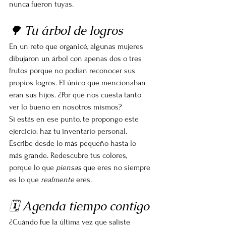
nunca fueron tuyas.
🌳 Tu árbol de logros
En un reto que organicé, algunas mujeres 
dibujaron un árbol con apenas dos o tres 
frutos porque no podían reconocer sus 
propios logros. El único que mencionaban 
eran sus hijos. ¿Por qué nos cuesta tanto 
ver lo bueno en nosotros mismos?
Si estás en ese punto, te propongo este 
ejercicio: haz tu inventario personal. 
Escribe desde lo más pequeño hasta lo 
más grande. Redescubre tus colores, 
porque lo que 
piensas
 que eres no siempre 
es lo que 
realmente
 eres.
🗓 Agenda tiempo contigo
¿Cuándo fue la última vez que saliste 