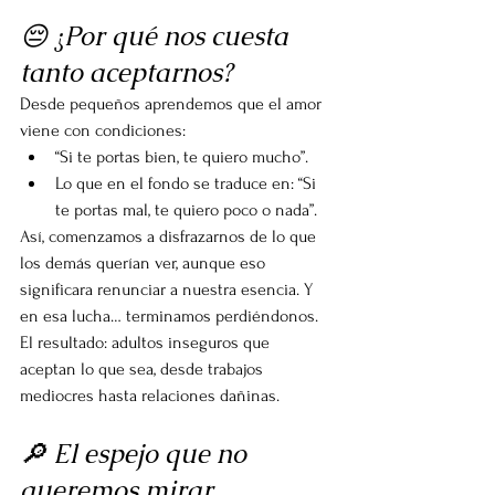
😔 ¿Por qué nos cuesta 
tanto aceptarnos?
Desde pequeños aprendemos que el amor 
viene con condiciones:
“Si te portas bien, te quiero mucho”.
Lo que en el fondo se traduce en: “Si 
te portas mal, te quiero poco o nada”.
Así, comenzamos a disfrazarnos de lo que 
los demás querían ver, aunque eso 
significara renunciar a nuestra esencia. Y 
en esa lucha… terminamos perdiéndonos. 
El resultado: adultos inseguros que 
aceptan lo que sea, desde trabajos 
mediocres hasta relaciones dañinas.
🔎 El espejo que no 
queremos mirar