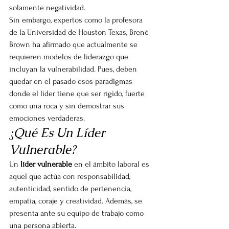
solamente negatividad.
Sin embargo, expertos como la profesora 
de la Universidad de Houston Texas, Brené 
Brown ha afirmado que actualmente se 
requieren modelos de liderazgo que 
incluyan la vulnerabilidad. Pues, deben 
quedar en el pasado esos paradigmas 
donde el líder tiene que ser rígido, fuerte 
como una roca y sin demostrar sus 
emociones verdaderas.
¿Qué Es Un Líder 
Vulnerable?
Un 
líder vulnerable
 en el ámbito laboral es 
aquel que actúa con responsabilidad, 
autenticidad, sentido de pertenencia, 
empatía, coraje y creatividad. Además, se 
presenta ante su equipo de trabajo como 
una persona abierta.