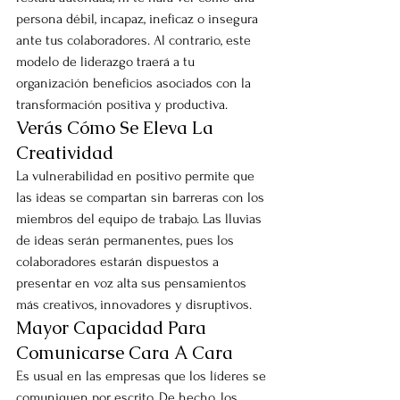
persona débil, incapaz, ineficaz o insegura 
ante tus colaboradores. Al contrario, este 
modelo de liderazgo traerá a tu 
organización beneficios asociados con la 
transformación positiva y productiva.
Verás Cómo Se Eleva La 
Creatividad
La vulnerabilidad en positivo permite que 
las ideas se compartan sin barreras con los 
miembros del equipo de trabajo. Las lluvias 
de ideas serán permanentes, pues los 
colaboradores estarán dispuestos a 
presentar en voz alta sus pensamientos 
más creativos, innovadores y disruptivos.
Mayor Capacidad Para 
Comunicarse Cara A Cara
Es usual en las empresas que los líderes se 
comuniquen por escrito. De hecho, los 