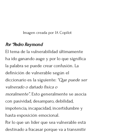
Imagen creada por IA Copilot
Por *Pedro Reymond
El tema de la vulnerabilidad últimamente 
ha ido ganando auge y por lo que significa 
la palabra se puede crear confusión. La 
definición de vulnerable según el 
diccionario es la siguiente: 
“Que puede ser 
vulnerado o dañado física o 
moralmente”.
 Esto generalmente se asocia 
con pasividad, desamparo, debilidad, 
impotencia, incapacidad, incertidumbre y 
hasta exposición emocional.
Por lo que un líder que sea vulnerable está 
destinado a fracasar porque va a transmitir 