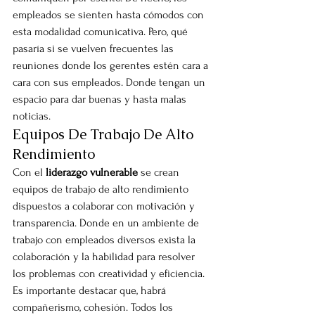
empleados se sienten hasta cómodos con 
esta modalidad comunicativa. Pero, qué 
pasaría si se vuelven frecuentes las 
reuniones donde los gerentes estén cara a 
cara con sus empleados. Donde tengan un 
espacio para dar buenas y hasta malas 
noticias.
Equipos De Trabajo De Alto 
Rendimiento
Con el 
liderazgo vulnerable
 se crean 
equipos de trabajo de alto rendimiento 
dispuestos a colaborar con motivación y 
transparencia. Donde en un ambiente de 
trabajo con empleados diversos exista la 
colaboración y la habilidad para resolver 
los problemas con creatividad y eficiencia.
Es importante destacar que, habrá 
compañerismo, cohesión. Todos los 