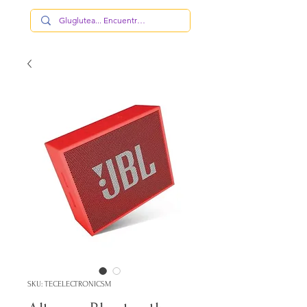
SKU: TECELECTRONICSM