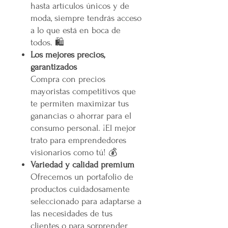
hasta artículos únicos y de
moda, siempre tendrás acceso
a lo que está en boca de
todos. 🛍️
Los mejores precios,
garantizados
Compra con precios
mayoristas competitivos que
te permiten maximizar tus
ganancias o ahorrar para el
consumo personal. ¡El mejor
trato para emprendedores
visionarios como tú! 💰
Variedad y calidad premium
Ofrecemos un portafolio de
productos cuidadosamente
seleccionado para adaptarse a
las necesidades de tus
clientes o para sorprender