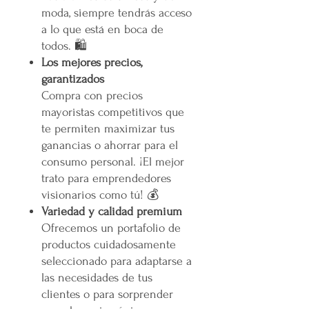
moda, siempre tendrás acceso
a lo que está en boca de
todos. 🛍️
Los mejores precios,
garantizados
Compra con precios
mayoristas competitivos que
te permiten maximizar tus
ganancias o ahorrar para el
consumo personal. ¡El mejor
trato para emprendedores
visionarios como tú! 💰
Variedad y calidad premium
Ofrecemos un portafolio de
productos cuidadosamente
seleccionado para adaptarse a
las necesidades de tus
clientes o para sorprender