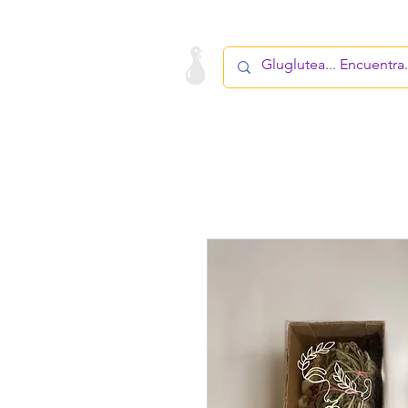
LA STARTUP
PRODUCTOS