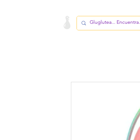
LA STARTUP
PRODUCTO