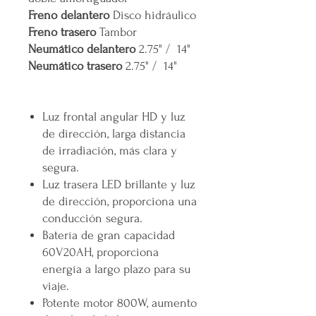
Freno delantero
Disco hidráulico
Freno trasero
Tambor
Neumático delantero
2.75" / 14"
Neumático trasero
2.75" / 14"
Luz frontal angular HD y luz
de dirección, larga distancia
de irradiación, más clara y
segura.
Luz trasera LED brillante y luz
de dirección, proporciona una
conducción segura.
Batería de gran capacidad
60V20AH, proporciona
energía a largo plazo para su
viaje.
Potente motor 800W, aumento