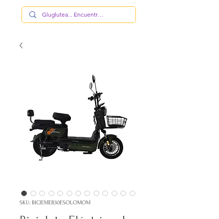
SKU: BICIEMEB30ESOLOMOM