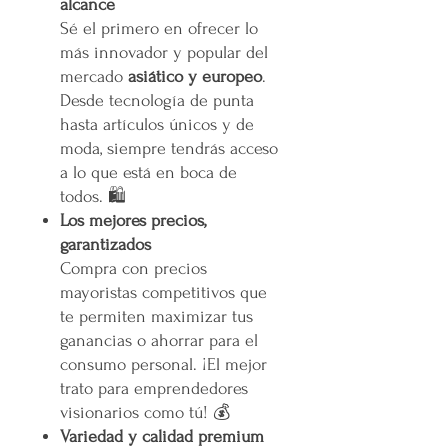
alcance
Sé el primero en ofrecer lo
más innovador y popular del
mercado
asiático y europeo
.
Desde tecnología de punta
hasta artículos únicos y de
moda, siempre tendrás acceso
a lo que está en boca de
todos. 🛍️
Los mejores precios,
garantizados
Compra con precios
mayoristas competitivos que
te permiten maximizar tus
ganancias o ahorrar para el
consumo personal. ¡El mejor
trato para emprendedores
visionarios como tú! 💰
Variedad y calidad premium