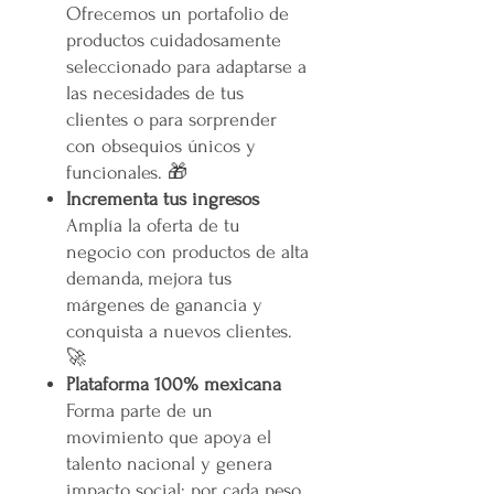
Ofrecemos un portafolio de
productos cuidadosamente
seleccionado para adaptarse a
las necesidades de tus
clientes o para sorprender
con obsequios únicos y
funcionales. 🎁
Incrementa tus ingresos
Amplía la oferta de tu
negocio con productos de alta
demanda, mejora tus
márgenes de ganancia y
conquista a nuevos clientes.
🚀
Plataforma 100% mexicana
Forma parte de un
movimiento que apoya el
talento nacional y genera
impacto social: por cada peso