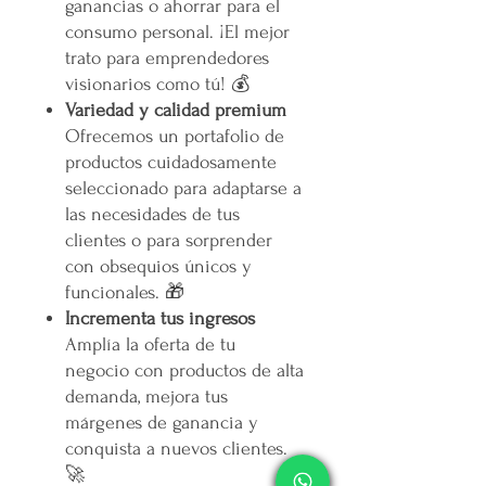
ganancias o ahorrar para el
consumo personal. ¡El mejor
trato para emprendedores
visionarios como tú! 💰
Variedad y calidad premium
Ofrecemos un portafolio de
productos cuidadosamente
seleccionado para adaptarse a
las necesidades de tus
clientes o para sorprender
con obsequios únicos y
funcionales. 🎁
Incrementa tus ingresos
Amplía la oferta de tu
negocio con productos de alta
demanda, mejora tus
márgenes de ganancia y
conquista a nuevos clientes.
🚀