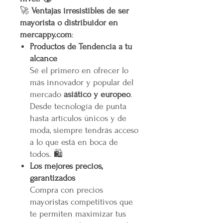
🚀
Ventajas irresistibles de ser
mayorista o distribuidor en
mercappy.com
:
Productos de Tendencia a tu
alcance
Sé el primero en ofrecer lo
más innovador y popular del
mercado
asiático y europeo
.
Desde tecnología de punta
hasta artículos únicos y de
moda, siempre tendrás acceso
a lo que está en boca de
todos. 🛍️
Los mejores precios,
garantizados
Compra con precios
mayoristas competitivos que
te permiten maximizar tus