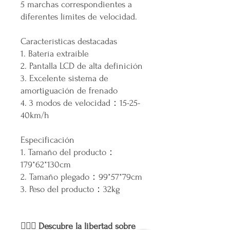
5 marchas correspondientes a
diferentes límites de velocidad.
Características destacadas
1. Batería extraíble
2. Pantalla LCD de alta definición
3. Excelente sistema de
amortiguación de frenado
4. 3 modos de velocidad：15-25-
40km/h
Especificación
1. Tamaño del producto：
179*62*130cm
2. Tamaño plegado：99*57*79cm
3. Peso del producto：32kg
🚴‍♂️✨ Descubre la libertad sobre