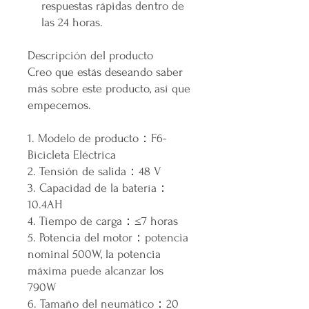
respuestas rápidas dentro de
las 24 horas.
Descripción del producto
Creo que estás deseando saber
más sobre este producto, así que
empecemos.
1. Modelo de producto：F6-
Bicicleta Eléctrica
2. Tensión de salida：48 V
3. Capacidad de la batería：
10.4AH
4. Tiempo de carga：≤7 horas
5. Potencia del motor：potencia
nominal 500W, la potencia
máxima puede alcanzar los
790W
6. Tamaño del neumático：20