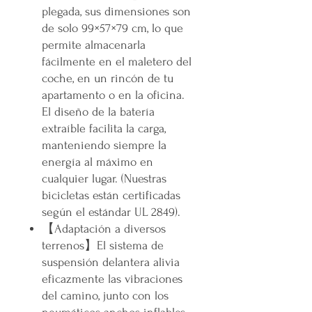
plegada, sus dimensiones son
de solo 99×57×79 cm, lo que
permite almacenarla
fácilmente en el maletero del
coche, en un rincón de tu
apartamento o en la oficina.
El diseño de la batería
extraíble facilita la carga,
manteniendo siempre la
energía al máximo en
cualquier lugar. (Nuestras
bicicletas están certificadas
según el estándar UL 2849).
【Adaptación a diversos
terrenos】El sistema de
suspensión delantera alivia
eficazmente las vibraciones
del camino, junto con los