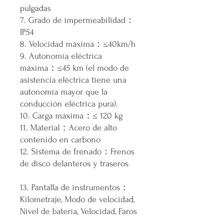
pulgadas
7. Grado de impermeabilidad：
IP54
8. Velocidad máxima：≤40km/h
9. Autonomía eléctrica
máxima：≤45 km (el modo de
asistencia eléctrica tiene una
autonomía mayor que la
conducción eléctrica pura).
10. Carga máxima：≤ 120 kg
11. Material：Acero de alto
contenido en carbono
12. Sistema de frenado：Frenos
de disco delanteros y traseros
13. Pantalla de instrumentos：
Kilometraje, Modo de velocidad,
Nivel de batería, Velocidad, Faros