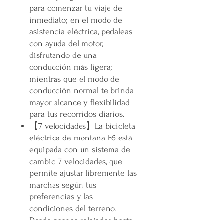
para comenzar tu viaje de
inmediato; en el modo de
asistencia eléctrica, pedaleas
con ayuda del motor,
disfrutando de una
conducción más ligera;
mientras que el modo de
conducción normal te brinda
mayor alcance y flexibilidad
para tus recorridos diarios.
【7 velocidades】La bicicleta
eléctrica de montaña F6 está
equipada con un sistema de
cambio 7 velocidades, que
permite ajustar libremente las
marchas según tus
preferencias y las
condiciones del terreno.