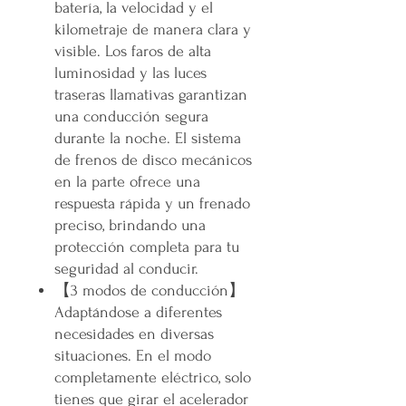
batería, la velocidad y el
kilometraje de manera clara y
visible. Los faros de alta
luminosidad y las luces
traseras llamativas garantizan
una conducción segura
durante la noche. El sistema
de frenos de disco mecánicos
en la parte ofrece una
respuesta rápida y un frenado
preciso, brindando una
protección completa para tu
seguridad al conducir.
【3 modos de conducción】
Adaptándose a diferentes
necesidades en diversas
situaciones. En el modo
completamente eléctrico, solo
tienes que girar el acelerador