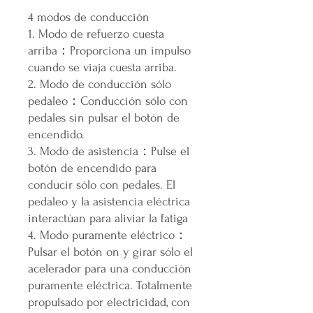
4 modos de conducción
1. Modo de refuerzo cuesta
arriba：Proporciona un impulso
cuando se viaja cuesta arriba.
2. Modo de conducción sólo
pedaleo：Conducción sólo con
pedales sin pulsar el botón de
encendido.
3. Modo de asistencia：Pulse el
botón de encendido para
conducir sólo con pedales. El
pedaleo y la asistencia eléctrica
interactúan para aliviar la fatiga
4. Modo puramente eléctrico：
Pulsar el botón on y girar sólo el
acelerador para una conducción
puramente eléctrica. Totalmente
propulsado por electricidad, con