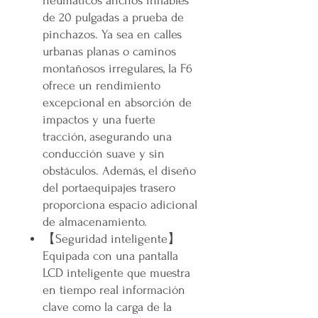
neumáticos anchos inflables
de 20 pulgadas a prueba de
pinchazos. Ya sea en calles
urbanas planas o caminos
montañosos irregulares, la F6
ofrece un rendimiento
excepcional en absorción de
impactos y una fuerte
tracción, asegurando una
conducción suave y sin
obstáculos. Además, el diseño
del portaequipajes trasero
proporciona espacio adicional
de almacenamiento.
【Seguridad inteligente】
Equipada con una pantalla
LCD inteligente que muestra
en tiempo real información
clave como la carga de la