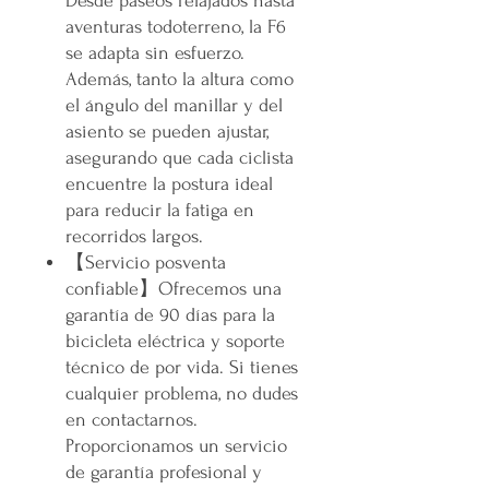
Desde paseos relajados hasta
aventuras todoterreno, la F6
se adapta sin esfuerzo.
Además, tanto la altura como
el ángulo del manillar y del
asiento se pueden ajustar,
asegurando que cada ciclista
encuentre la postura ideal
para reducir la fatiga en
recorridos largos.
【Servicio posventa
confiable】Ofrecemos una
garantía de 90 días para la
bicicleta eléctrica y soporte
técnico de por vida. Si tienes
cualquier problema, no dudes
en contactarnos.
Proporcionamos un servicio
de garantía profesional y