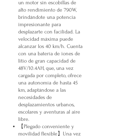
un motor sin escobillas de
alto rendimiento de 790W,
brindándote una potencia
impresionante para
desplazarte con facilidad. La
velocidad máxima puede
alcanzar los 40 km/h. Cuenta
con una batería de iones de
litio de gran capacidad de
48V/10.4AH, que, una vez
cargada por completo, ofrece
una autonomía de hasta 45
km, adaptándose a las
necesidades de
desplazamientos urbanos,
escolares y aventuras al aire
libre.
【Plegado conveniente y
movilidad flexible】Una vez