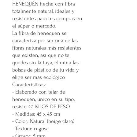
HENEQUÉN hecha con fibra
totalmente natural, ideales y
resistentes para tus compras en
el súper o mercado.
La fibra de henequén se
caracteriza por ser una de las
fibras naturales más resistentes
que existen, así que no te
quedes sin la tuya, elimina las
bolsas de plástico de tu vida y
elige ser más ecológico
Características:
- Elaborado con telar de
henequén, único en su tipo;
resiste 40 KILOS DE PESO.
- Medidas: 45 x 45 cm
- Color: Natural (beige claro)
- Textura: rugosa
- Grosor: 5 mm