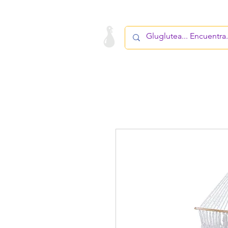
LA STARTUP
PRODUCTO