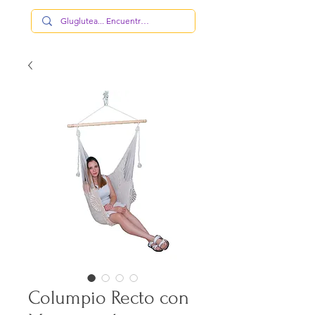
Columpio Recto con