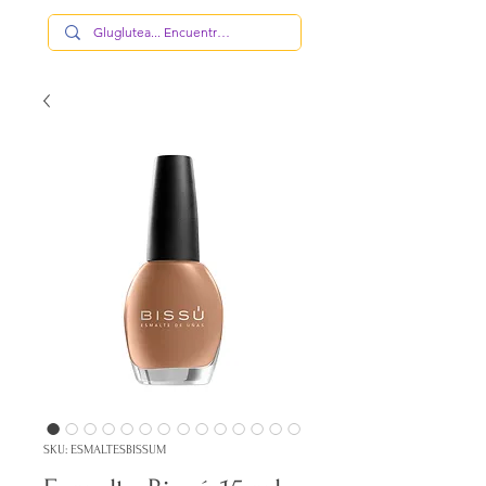
SKU: ESMALTESBISSUM