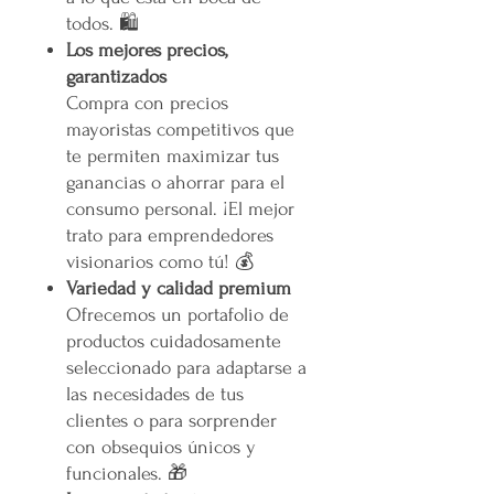
todos. 🛍️
Los mejores precios,
garantizados
Compra con precios
mayoristas competitivos que
te permiten maximizar tus
ganancias o ahorrar para el
consumo personal. ¡El mejor
trato para emprendedores
visionarios como tú! 💰
Variedad y calidad premium
Ofrecemos un portafolio de
productos cuidadosamente
seleccionado para adaptarse a
las necesidades de tus
clientes o para sorprender
con obsequios únicos y
funcionales. 🎁