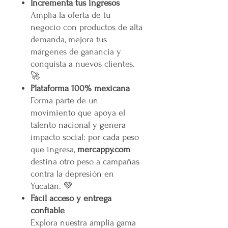
Incrementa tus ingresos
Amplía la oferta de tu
negocio con productos de alta
demanda, mejora tus
márgenes de ganancia y
conquista a nuevos clientes.
🚀
Plataforma 100% mexicana
Forma parte de un
movimiento que apoya el
talento nacional y genera
impacto social: por cada peso
que ingresa,
mercappy.com
destina otro peso a campañas
contra la depresión en
Yucatán. 💚
Fácil acceso y entrega
confiable
Explora nuestra amplia gama