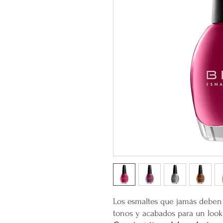
Los esmaltes que jamás deben 
tonos y acabados para un look 