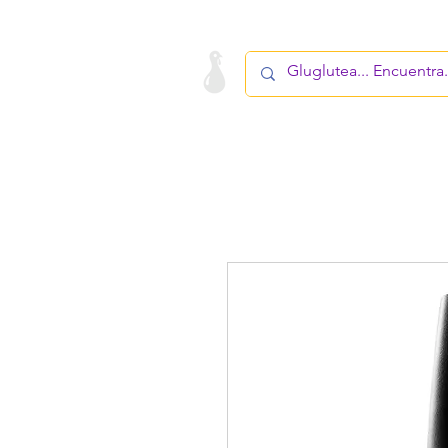
LA STARTUP
PRODUCTO