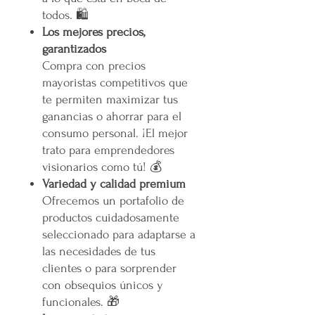
todos. 🛍️
Los mejores precios,
garantizados
Compra con precios
mayoristas competitivos que
te permiten maximizar tus
ganancias o ahorrar para el
consumo personal. ¡El mejor
trato para emprendedores
visionarios como tú! 💰
Variedad y calidad premium
Ofrecemos un portafolio de
productos cuidadosamente
seleccionado para adaptarse a
las necesidades de tus
clientes o para sorprender
con obsequios únicos y
funcionales. 🎁