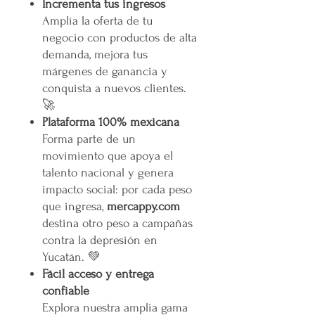
Incrementa tus ingresos
Amplía la oferta de tu
negocio con productos de alta
demanda, mejora tus
márgenes de ganancia y
conquista a nuevos clientes.
🚀
Plataforma 100% mexicana
Forma parte de un
movimiento que apoya el
talento nacional y genera
impacto social: por cada peso
que ingresa,
mercappy.com
destina otro peso a campañas
contra la depresión en
Yucatán. 💚
Fácil acceso y entrega
confiable
Explora nuestra amplia gama