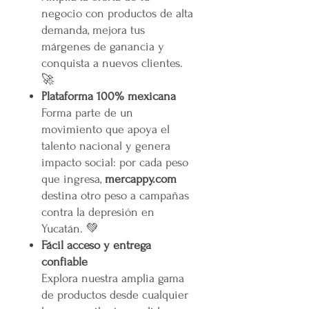
negocio con productos de alta
demanda, mejora tus
márgenes de ganancia y
conquista a nuevos clientes.
🚀
Plataforma 100% mexicana
Forma parte de un
movimiento que apoya el
talento nacional y genera
impacto social: por cada peso
que ingresa,
mercappy.com
destina otro peso a campañas
contra la depresión en
Yucatán. 💚
Fácil acceso y entrega
confiable
Explora nuestra amplia gama
de productos desde cualquier