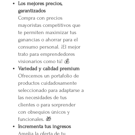
Los mejores precios,
garantizados
Compra con precios
mayoristas competitivos que
te permiten maximizar tus
ganancias o ahorrar para el
consumo personal. ¡El mejor
trato para emprendedores
visionarios como tú! 💰
Variedad y calidad premium
Ofrecemos un portafolio de
productos cuidadosamente
seleccionado para adaptarse a
las necesidades de tus
clientes o para sorprender
con obsequios únicos y
funcionales. 🎁
Incrementa tus ingresos
Amplía la oferta de tu