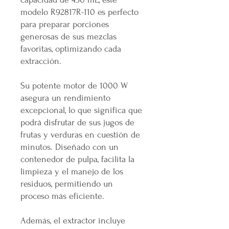
modelo R92817R-110 es perfecto
para preparar porciones
generosas de sus mezclas
favoritas, optimizando cada
extracción.
Su potente motor de 1000 W
asegura un rendimiento
excepcional, lo que significa que
podrá disfrutar de sus jugos de
frutas y verduras en cuestión de
minutos. Diseñado con un
contenedor de pulpa, facilita la
limpieza y el manejo de los
residuos, permitiendo un
proceso más eficiente.
Además, el extractor incluye