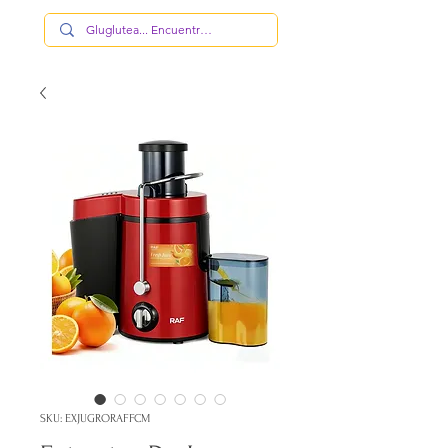
SKU: EXJUGRORAFFCM