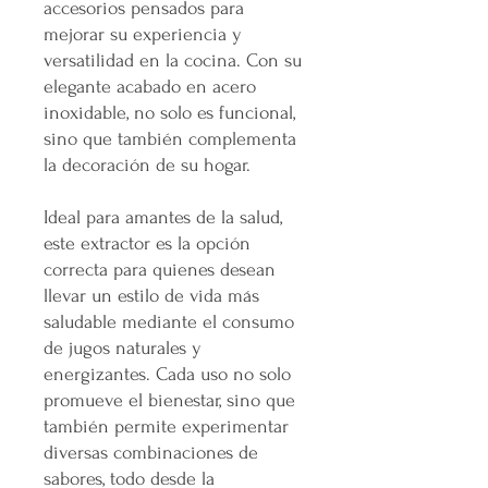
accesorios pensados para
mejorar su experiencia y
versatilidad en la cocina. Con su
elegante acabado en acero
inoxidable, no solo es funcional,
sino que también complementa
la decoración de su hogar.
Ideal para amantes de la salud,
este extractor es la opción
correcta para quienes desean
llevar un estilo de vida más
saludable mediante el consumo
de jugos naturales y
energizantes. Cada uso no solo
promueve el bienestar, sino que
también permite experimentar
diversas combinaciones de
sabores, todo desde la