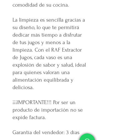
comodidad de su cocina.
La limpieza es sencilla gracias a
su diseño, lo que te permitirá
dedicar más tiempo a disfrutar
de tus jugos y menos a la
limpieza. Con el RAF Extractor
de Jugos, cada vaso es una
explosión de sabor y salud, ideal
para quienes valoran una
alimentación equilibrada y
deliciosa.
¡¡¡IMPORTANTE!!! Por ser un
producto de importación no se
expide factura.
Garantía del vendedor: 3 días