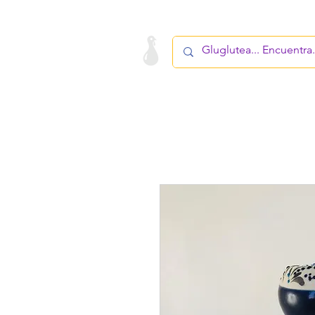
LA STARTUP
PRODUCTO