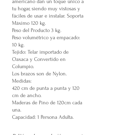
americano dan un toque único a
tu hogar, siendo muy vistosas y
fáciles de usar e instalar. Soporta
Máximo 120 kg.
Peso del Producto 3 kg.
Peso volumétrico ya empacado:
10 kg.
Tejido: Telar importado de
Oaxaca y Convertido en
Columpio.
Los brazos son de Nylon.
Medidas:
420 cm de punta a punta y 120
cm de ancho.
Maderas de Pino de 120cm cada
una.
Capacidad: 1 Persona Adulta.