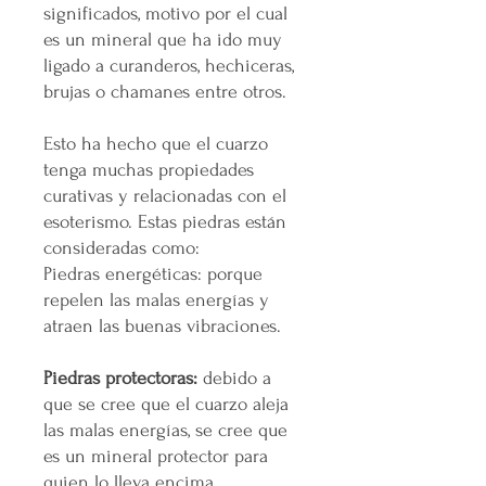
significados, motivo por el cual
es un mineral que ha ido muy
ligado a curanderos, hechiceras,
brujas o chamanes entre otros.
Esto ha hecho que el cuarzo
tenga muchas propiedades
curativas y relacionadas con el
esoterismo. Estas piedras están
consideradas como:
Piedras energéticas: porque
repelen las malas energías y
atraen las buenas vibraciones.
Piedras protectoras:
debido a
que se cree que el cuarzo aleja
las malas energías, se cree que
es un mineral protector para
quien lo lleva encima.