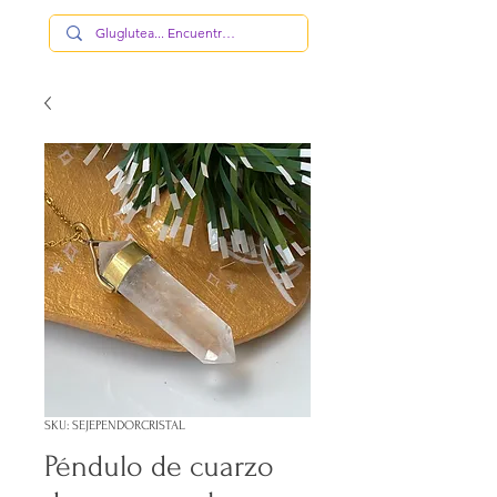
SKU: SEJEPENDORCRISTAL
Péndulo de cuarzo