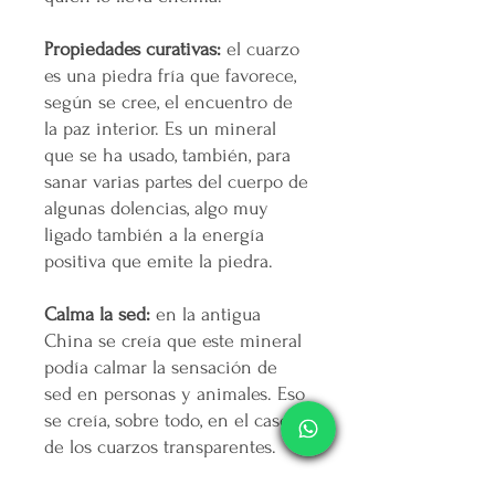
Propiedades curativas:
el cuarzo
es una piedra fría que favorece,
según se cree, el encuentro de
la paz interior. Es un mineral
que se ha usado, también, para
sanar varias partes del cuerpo de
algunas dolencias, algo muy
ligado también a la energía
positiva que emite la piedra.
Calma la sed:
en la antigua
China se creía que este mineral
podía calmar la sensación de
sed en personas y animales. Eso
se creía, sobre todo, en el caso
de los cuarzos transparentes.