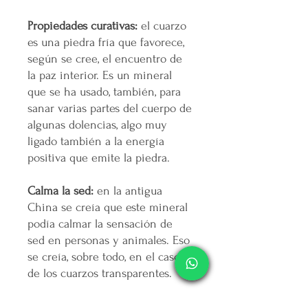
Propiedades curativas:
el cuarzo
es una piedra fría que favorece,
según se cree, el encuentro de
la paz interior. Es un mineral
que se ha usado, también, para
sanar varias partes del cuerpo de
algunas dolencias, algo muy
ligado también a la energía
positiva que emite la piedra.
Calma la sed:
en la antigua
China se creía que este mineral
podía calmar la sensación de
sed en personas y animales. Eso
se creía, sobre todo, en el caso
de los cuarzos transparentes.