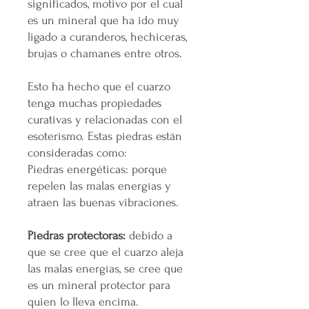
significados, motivo por el cual
es un mineral que ha ido muy
ligado a curanderos, hechiceras,
brujas o chamanes entre otros.
Esto ha hecho que el cuarzo
tenga muchas propiedades
curativas y relacionadas con el
esoterismo. Estas piedras están
consideradas como:
Piedras energéticas: porque
repelen las malas energías y
atraen las buenas vibraciones.
Piedras protectoras:
debido a
que se cree que el cuarzo aleja
las malas energías, se cree que
es un mineral protector para
quien lo lleva encima.