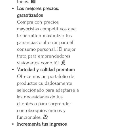
todos. 🛍️
Los mejores precios,
garantizados
Compra con precios
mayoristas competitivos que
te permiten maximizar tus
ganancias o ahorrar para el
consumo personal. ¡El mejor
trato para emprendedores
visionarios como tú! 💰
Variedad y calidad premium
Ofrecemos un portafolio de
productos cuidadosamente
seleccionado para adaptarse a
las necesidades de tus
clientes o para sorprender
con obsequios únicos y
funcionales. 🎁
Incrementa tus ingresos