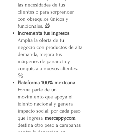
las necesidades de tus
clientes o para sorprender
con obsequios únicos y
funcionales. 🎁
Incrementa tus ingresos
Amplía la oferta de tu
negocio con productos de alta
demanda, mejora tus
márgenes de ganancia y
conquista a nuevos clientes.
🚀
Plataforma 100% mexicana
Forma parte de un
movimiento que apoya el
talento nacional y genera
impacto social: por cada peso
que ingresa,
mercappy.com
destina otro peso a campañas