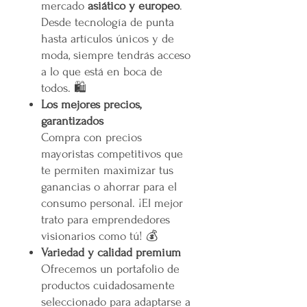
mercado
asiático y europeo
.
Desde tecnología de punta
hasta artículos únicos y de
moda, siempre tendrás acceso
a lo que está en boca de
todos. 🛍️
Los mejores precios,
garantizados
Compra con precios
mayoristas competitivos que
te permiten maximizar tus
ganancias o ahorrar para el
consumo personal. ¡El mejor
trato para emprendedores
visionarios como tú! 💰
Variedad y calidad premium
Ofrecemos un portafolio de
productos cuidadosamente
seleccionado para adaptarse a