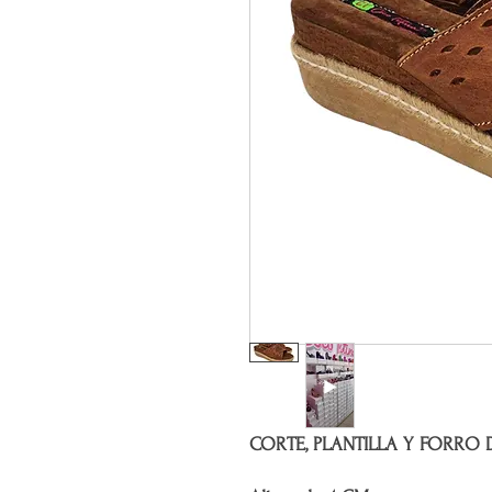
CORTE, PLANTILLA Y FORRO D