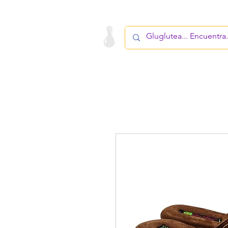
LA STARTUP
PRODUCTO