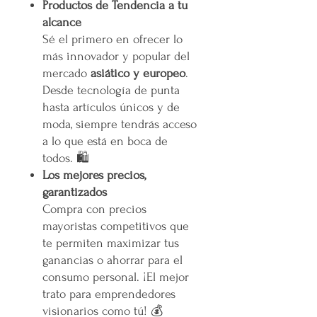
Productos de Tendencia a tu
alcance
Sé el primero en ofrecer lo
más innovador y popular del
mercado
asiático y europeo
.
Desde tecnología de punta
hasta artículos únicos y de
moda, siempre tendrás acceso
a lo que está en boca de
todos. 🛍️
Los mejores precios,
garantizados
Compra con precios
mayoristas competitivos que
te permiten maximizar tus
ganancias o ahorrar para el
consumo personal. ¡El mejor
trato para emprendedores
visionarios como tú! 💰