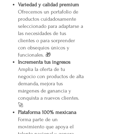
Variedad y calidad premium
Ofrecemos un portafolio de
productos cuidadosamente
seleccionado para adaptarse a
las necesidades de tus
clientes o para sorprender
con obsequios únicos y
funcionales. 🎁
Incrementa tus ingresos
Amplía la oferta de tu
negocio con productos de alta
demanda, mejora tus
márgenes de ganancia y
conquista a nuevos clientes.
🚀
Plataforma 100% mexicana
Forma parte de un
movimiento que apoya el
talento nacional y genera