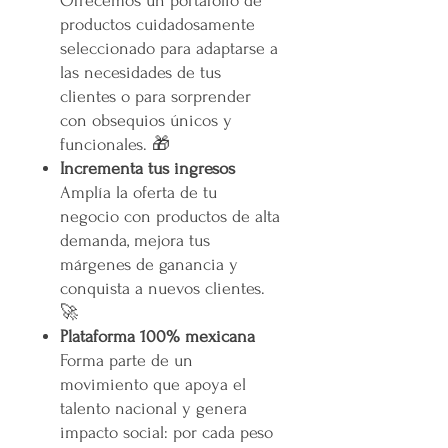
Ofrecemos un portafolio de
productos cuidadosamente
seleccionado para adaptarse a
las necesidades de tus
clientes o para sorprender
con obsequios únicos y
funcionales. 🎁
Incrementa tus ingresos
Amplía la oferta de tu
negocio con productos de alta
demanda, mejora tus
márgenes de ganancia y
conquista a nuevos clientes.
🚀
Plataforma 100% mexicana
Forma parte de un
movimiento que apoya el
talento nacional y genera
impacto social: por cada peso