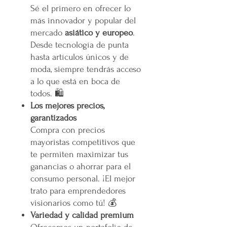
Sé el primero en ofrecer lo
más innovador y popular del
mercado
asiático y europeo
.
Desde tecnología de punta
hasta artículos únicos y de
moda, siempre tendrás acceso
a lo que está en boca de
todos. 🛍️
Los mejores precios,
garantizados
Compra con precios
mayoristas competitivos que
te permiten maximizar tus
ganancias o ahorrar para el
consumo personal. ¡El mejor
trato para emprendedores
visionarios como tú! 💰
Variedad y calidad premium